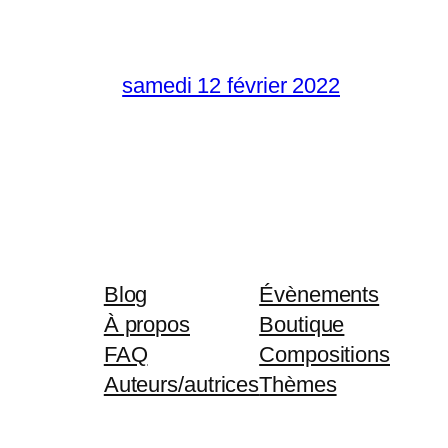
samedi 12 février 2022
Blog
Évènements
À propos
Boutique
FAQ
Compositions
Auteurs/autrices
Thèmes