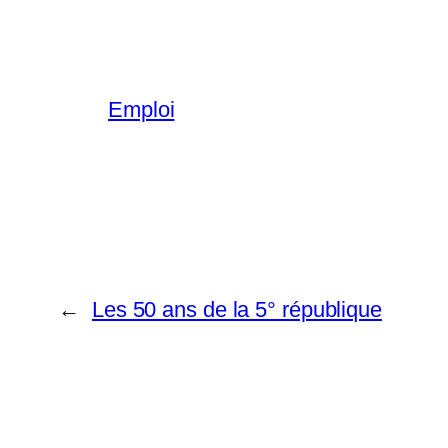
Emploi
←
Les 50 ans de la 5° république