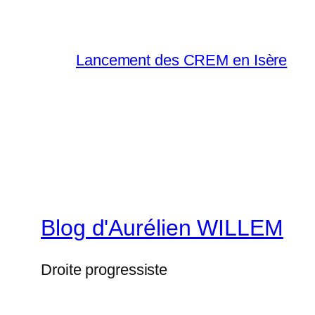
Lancement des CREM en Isère
Blog d'Aurélien WILLEM
Droite progressiste