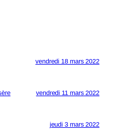
vendredi 18 mars 2022
sère
vendredi 11 mars 2022
jeudi 3 mars 2022