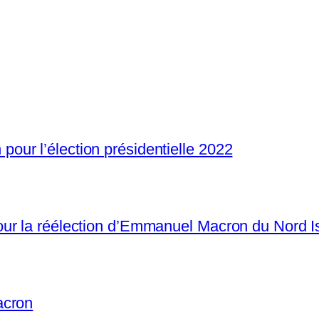
ur l’élection présidentielle 2022
ur la réélection d’Emmanuel Macron du Nord I
acron