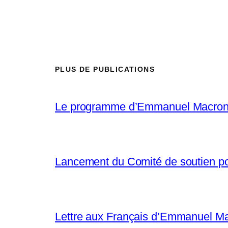
PLUS DE PUBLICATIONS
Le programme d’Emmanuel Macron po
Lancement du Comité de soutien po
Lettre aux Français d’Emmanuel M