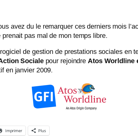
 avez du le remarquer ces derniers mois l’activ
 prenait pas mal de mon temps libre.
rogiciel de gestion de prestations sociales en 
Action Sociale
pour rejoindre
Atos Worldline e
f en janvier 2009.
Imprimer
Plus