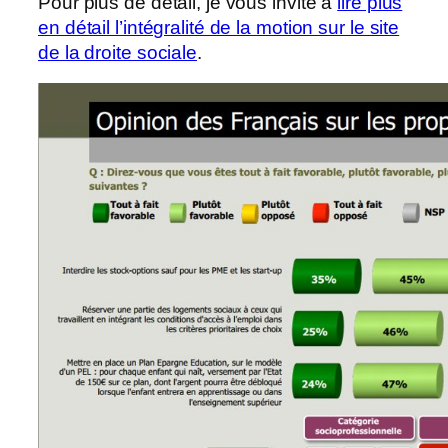
Pour plus de détail, je vous invite à
lire plus
en détail l’intégralité de la motion sur le site
de la droite sociale
.