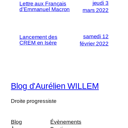
jeudi 3
Lettre aux Français
d’Emmanuel Macron
mars 2022
samedi 12
Lancement des
CREM en Isère
février 2022
Blog d'Aurélien WILLEM
Droite progressiste
Blog
Évènements