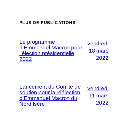
PLUS DE PUBLICATIONS
Le programme
vendredi
d’Emmanuel Macron pour
18 mars
l’élection présidentielle
2022
2022
Lancement du Comité de
vendredi
soutien pour la réélection
11 mars
d’Emmanuel Macron du
2022
Nord Isère