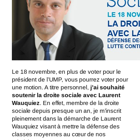
Le 18 novembre, en plus de voter pour le
président de l’UMP, vous pourrez voter pour
une motion. A titre personnel,
j’ai souhaité
soutenir la droite sociale avec Laurent
Wauquiez
. En effet, membre de la droite
sociale depuis presque un an, je m’inscrit
pleinement dans la démarche de Laurent
Wauquiez visant à mettre la défense des
classes moyennes au cœur de nos