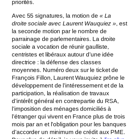
priorités.
Avec 55 signatures, la motion de
« La
droite sociale avec Laurent Wauquiez »
, est
la seconde motion par le nombre de
parrainage de parlementaires. La droite
sociale a vocation de réunir gaulliste,
centristes et libéraux autour d’une idée
directrice : la défense des classes
moyennes. Numéro deux sur le ticket de
François Fillon, Laurent Wauquiez prône le
développement de l’intéressement et de la
participation, la réalisation de travaux
d’intérêt général en contrepartie du RSA,
l’imposition des ménages domiciliés à
l’étranger qui vivent en France plus de trois
mois par an et l’obligation pour les banques
d’accorder un minimum de crédit aux PME.