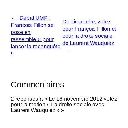
←
Débat UMP :
Ce dimanche, votez
François Fillon se
pour François Fillon et
pose en
pour la droite sociale
rassembleur pour
de Laurent Wauquiez
lancer la reconquête
→
!
Commentaires
2 réponses à « Le 18 novembre 2012 votez
pour la motion « La droite sociale avec
Laurent Wauquiez » »