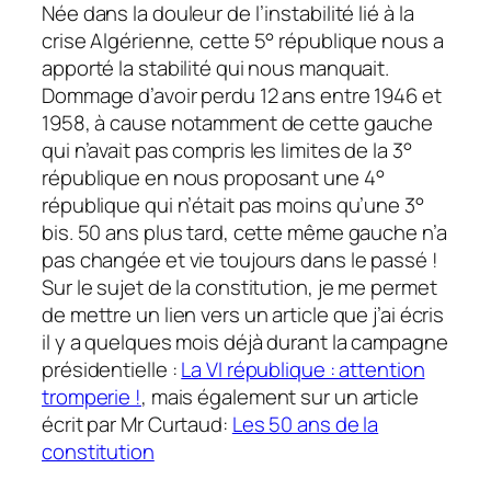
Née dans la douleur de l’instabilité lié à la
crise Algérienne, cette 5° république nous a
apporté la stabilité qui nous manquait.
Dommage d’avoir perdu 12 ans entre 1946 et
1958, à cause notamment de cette gauche
qui n’avait pas compris les limites de la 3°
république en nous proposant une 4°
république qui n’était pas moins qu’une 3°
bis. 50 ans plus tard, cette même gauche n’a
pas changée et vie toujours dans le passé !
Sur le sujet de la constitution, je me permet
de mettre un lien vers un article que j’ai écris
il y a quelques mois déjà durant la campagne
présidentielle :
La VI république : attention
tromperie !
, mais également sur un article
écrit par Mr Curtaud:
Les 50 ans de la
constitution