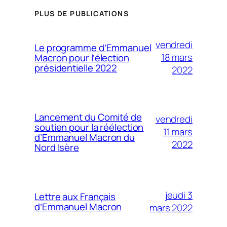
PLUS DE PUBLICATIONS
vendredi
Le programme d’Emmanuel
18 mars
Macron pour l’élection
présidentielle 2022
2022
Lancement du Comité de
vendredi
soutien pour la réélection
11 mars
d’Emmanuel Macron du
2022
Nord Isère
jeudi 3
Lettre aux Français
d’Emmanuel Macron
mars 2022