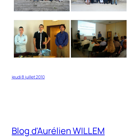
jeudi 8 juillet 2010
Blog d'Aurélien WILLEM