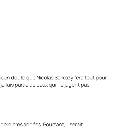
 aucun doute que Nicolas Sarkozy fera tout pour
je fais partie de ceux qui ne jugent pas
 dernières années. Pourtant, il serait