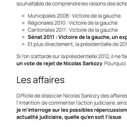
souhaitable de comprendre les raisons des éche
Municipales 2008 : Victoire de la gauche.
Régionales 2010 : Victoire de la gauche
Cantonales 2011 : Victoire de la gauche
Sénat 2011 : Victoire de la gauche, un exp
Et plus directement, la présidentielle de 201
Si l’on s’attarde sur la présidentielle 2012, il ne
un vote de rejet de Nicolas Sarkozy
. Pourquoi 
Les affaires
Difficile de dissocier Nicolas Sarkozy des affaires
l’intention de commenter l’action judiciaire, ain
je m’interroge sur les possibles répercussions
actualité judiciaire, quelle qu’en soit l’issue
.