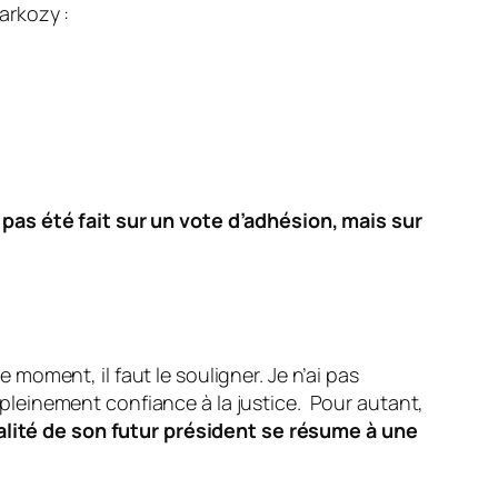
arkozy :
 pas été fait sur un vote d’adhésion, mais sur
e moment, il faut le souligner. Je n’ai pas
s pleinement confiance à la justice. Pour autant,
tualité de son futur président se résume à une