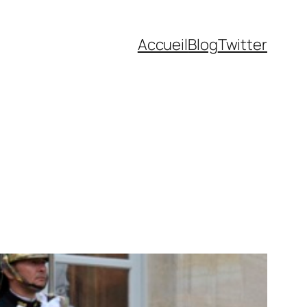
Accueil
Blog
Twitter