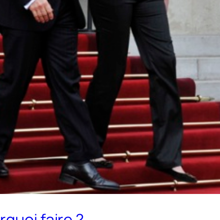
quoi faire ?