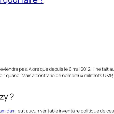
reviendra pas. Alors que depuis le 6 mai 2012, il ne fait
voir quand. Mais à contrario de nombreux militants UMP, 
zy ?
ram dam
, eut aucun véritable inventaire politique de ces