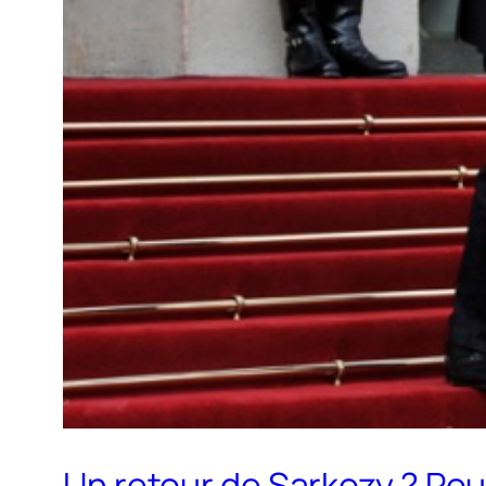
Un retour de Sarkozy ? Pour