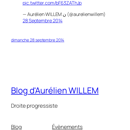
pic.twitter.com/bF63ZAThJp
— Aurélien WILLEM ن (@aurelienwillem)
28 Septembre 2014
dimanche 28 septembre 2014
Blog d'Aurélien WILLEM
Droite progressiste
Blog
Évènements