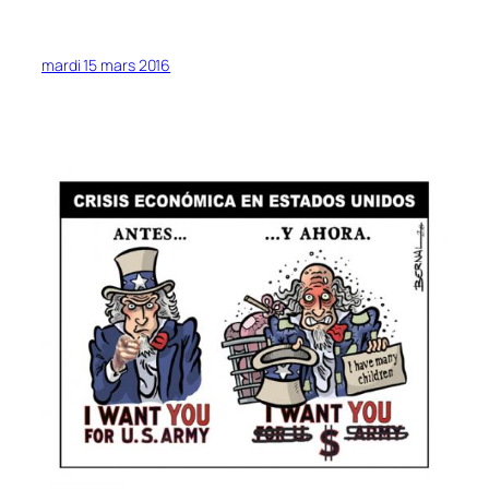
mardi 15 mars 2016