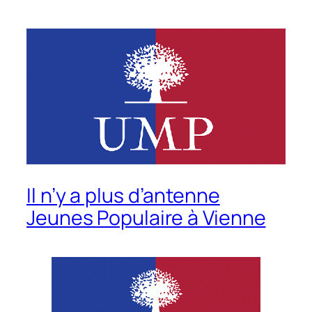
Il n’y a plus d’antenne
Jeunes Populaire à Vienne