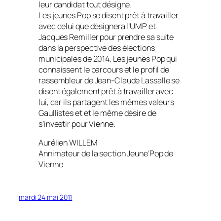
leur candidat tout désigné.
Les jeunes Pop se disent prêt à travailler
avec celui que désignera l’UMP et
Jacques Remiller pour prendre sa suite
dans la perspective des élections
municipales de 2014. Les jeunes Pop qui
connaissent le parcours et le profil de
rassembleur de Jean-Claude Lassalle se
disent également prêt à travailler avec
lui, car ils partagent les mêmes valeurs
Gaullistes et et le même désire de
s’investir pour Vienne.
Aurélien WILLEM
Annimateur de la section Jeune’Pop de
Vienne
mardi 24 mai 2011