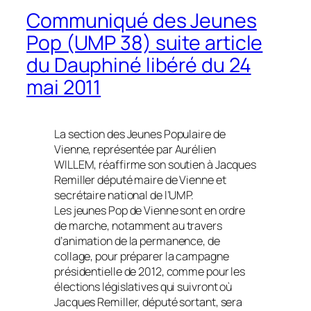
Communiqué des Jeunes
Pop (UMP 38) suite article
du Dauphiné libéré du 24
mai 2011
La section des Jeunes Populaire de
Vienne, représentée par Aurélien
WILLEM, réaffirme son soutien à Jacques
Remiller député maire de Vienne et
secrétaire national de l’UMP.
Les jeunes Pop de Vienne sont en ordre
de marche, notamment au travers
d’animation de la permanence, de
collage, pour préparer la campagne
présidentielle de 2012, comme pour les
élections législatives qui suivront où
Jacques Remiller, député sortant, sera