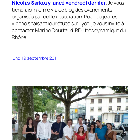
Nicolas Sarkozy lancé vendredi dernier
. Je vous
tiendrais informé via ce blog des évènements
organisés par cette association. Pour les jeunes
viennois faisant leur étude sur Lyon, je vous invite à
contacter Marine Courtaud, RDJ très dynamique du
Rhône.
lundi 19 septembre 2011