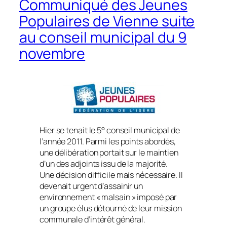
Communiqué des Jeunes
Populaires de Vienne suite
au conseil municipal du 9
novembre
Hier se tenait le 5° conseil municipal de
l’année 2011. Parmi les points abordés,
une délibération portait sur le maintien
d’un des adjoints issu de la majorité.
Une décision difficile mais nécessaire. Il
devenait urgent d’assainir un
environnement « malsain » imposé par
un groupe élus détourné de leur mission
communale d’intérêt général.