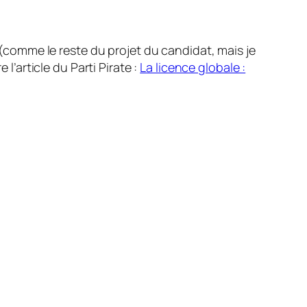
(comme le reste du projet du candidat, mais je
 l’article du Parti Pirate :
La licence globale :