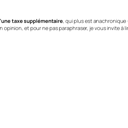
qu’une taxe supplémentaire
, qui plus est anachronique
n opinion, et pour ne pas paraphraser, je vous invite à lire