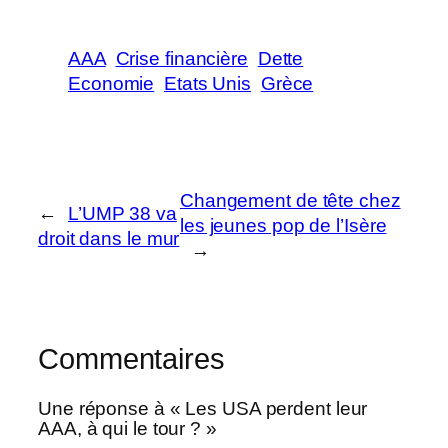
AAA
Crise financière
Dette
Economie
Etats Unis
Grèce
Changement de tête chez
←
L’UMP 38 va
les jeunes pop de l’Isère
droit dans le mur
→
Commentaires
Une réponse à « Les USA perdent leur
AAA, à qui le tour ? »