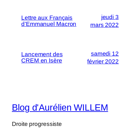
jeudi 3
Lettre aux Français
d’Emmanuel Macron
mars 2022
samedi 12
Lancement des
CREM en Isère
février 2022
Blog d'Aurélien WILLEM
Droite progressiste