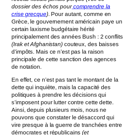
dossier des échos pour
comprendre la
crise grecque
)
. Pour autant, comme en
Grèce, le gouvernement américain paye un
certain laxisme budgétaire hérité
principalement des années Bush : 2 conflits
(Irak et Afghanistan)
couteux, des baisses
d’impôts. Mais ce n’est pas la raison
principale de cette sanction des agences
de notation.
En effet, ce n’est pas tant le montant de la
dette qui inquiète, mais la capacité des
politiques à prendre les décisions qui
s’imposent pour lutter contre cette dette.
Ainsi, depuis plusieurs mois, nous ne
pouvons que constater le désaccord qui
vire presque à la guerre de tranchées entre
démocrates et républicains
(et