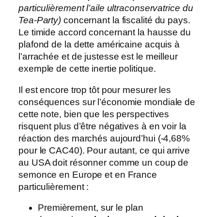
particulièrement l’aile ultraconservatrice du
Tea-Party)
concernant la fiscalité du pays.
Le timide accord concernant la hausse du
plafond de la dette américaine acquis à
l’arrachée et de justesse est le meilleur
exemple de cette inertie politique.
Il est encore trop tôt pour mesurer les
conséquences sur l’économie mondiale de
cette note, bien que les perspectives
risquent plus d’être négatives à en voir la
réaction des marchés aujourd’hui (-4,68%
pour le CAC40). Pour autant, ce qui arrive
au USA doit résonner comme un coup de
semonce en Europe et en France
particulièrement :
Premièrement, sur le plan