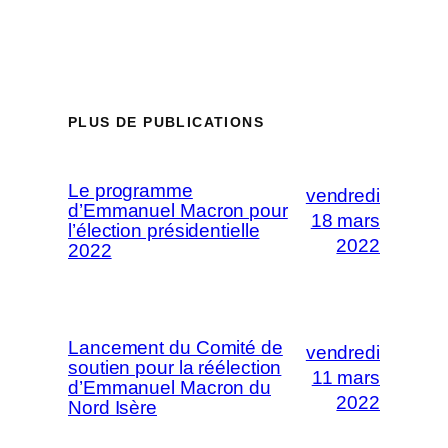
PLUS DE PUBLICATIONS
Le programme
vendredi
d’Emmanuel Macron pour
18 mars
l’élection présidentielle
2022
2022
Lancement du Comité de
vendredi
soutien pour la réélection
11 mars
d’Emmanuel Macron du
2022
Nord Isère