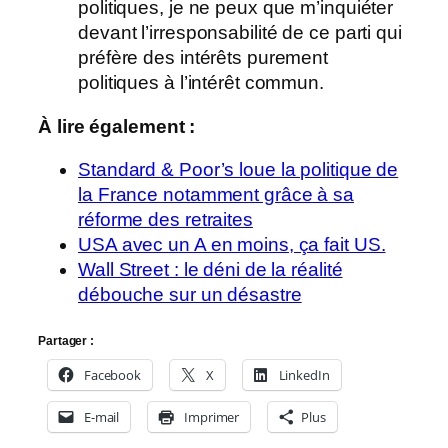
politiques, je ne peux que m’inquiéter
devant l’irresponsabilité de ce parti qui
préfère des intérêts purement
politiques à l’intérêt commun.
À lire également :
Standard & Poor’s loue la politique de
la France notamment grâce à sa
réforme des retraites
USA avec un A en moins, ça fait US.
Wall Street : le déni de la réalité
débouche sur un désastre
Partager :
Facebook
X
LinkedIn
E-mail
Imprimer
Plus