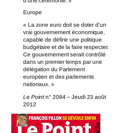
d’une cérémonie. »
Europe
« La zone euro doit se doter d’un
vrai gouvernement économique,
capable de définir une politique
budgétaire et de la faire respecter.
Ce gouvernement serait contrôlé
dans un premier temps par une
délégation du Parlement
européen et des parlements
nationaux. »
Le Point
n° 2084 – Jeudi 23 août
2012