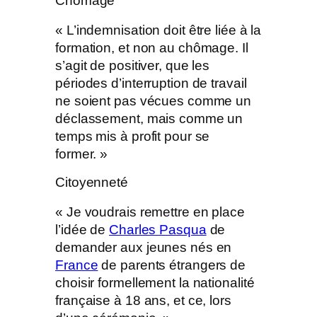
Chômage
« L’indemnisation doit être liée à la
formation, et non au chômage. Il
s’agit de positiver, que les
périodes d’interruption de travail
ne soient pas vécues comme un
déclassement, mais comme un
temps mis à profit pour se
former. »
Citoyenneté
« Je voudrais remettre en place
l’idée de
Charles Pasqua
de
demander aux jeunes nés en
France
de parents étrangers de
choisir formellement la nationalité
française à 18 ans, et ce, lors