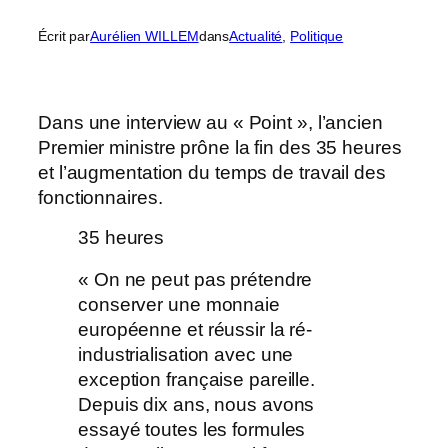
Écrit par
Aurélien WILLEM
dans
Actualité
, 
Politique
Dans une interview au « Point », l’ancien
Premier ministre prône la fin des 35 heures
et l’augmentation du temps de travail des
fonctionnaires.
35 heures
« On ne peut pas prétendre
conserver une monnaie
européenne et réussir la ré-
industrialisation avec une
exception française pareille.
Depuis dix ans, nous avons
essayé toutes les formules