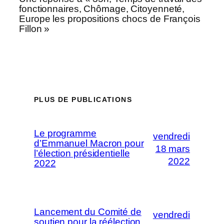
fonctionnaires, Chômage, Citoyenneté,
Europe les propositions chocs de François
Fillon »
PLUS DE PUBLICATIONS
Le programme
vendredi
d’Emmanuel Macron pour
18 mars
l’élection présidentielle
2022
2022
Lancement du Comité de
vendredi
soutien pour la réélection