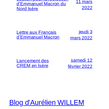
11 mars
d’Emmanuel Macron du
2022
Nord Isère
jeudi 3
Lettre aux Français
d’Emmanuel Macron
mars 2022
samedi 12
Lancement des
CREM en Isère
février 2022
Blog d'Aurélien WILLEM