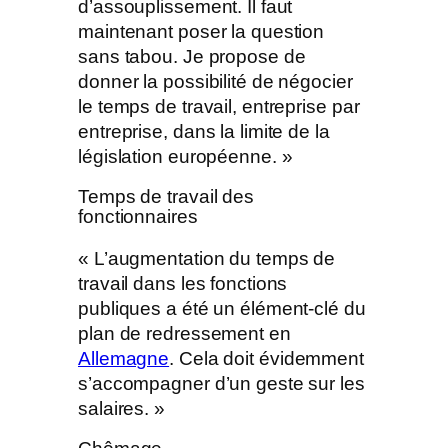
d’assouplissement. Il faut
maintenant poser la question
sans tabou. Je propose de
donner la possibilité de négocier
le temps de travail, entreprise par
entreprise, dans la limite de la
législation européenne. »
Temps de travail des
fonctionnaires
« L’augmentation du temps de
travail dans les fonctions
publiques a été un élément-clé du
plan de redressement en
Allemagne
. Cela doit évidemment
s’accompagner d’un geste sur les
salaires. »