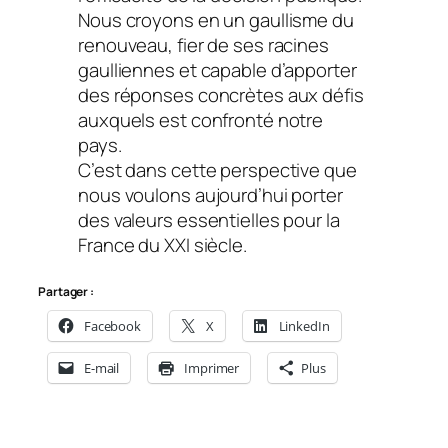
Nous croyons en un gaullisme du
renouveau, fier de ses racines
gaulliennes et capable d’apporter
des réponses concrètes aux défis
auxquels est confronté notre
pays.
C’est dans cette perspective que
nous voulons aujourd’hui porter
des valeurs essentielles pour la
France du XXI siècle.
Partager :
Facebook
X
LinkedIn
E-mail
Imprimer
Plus