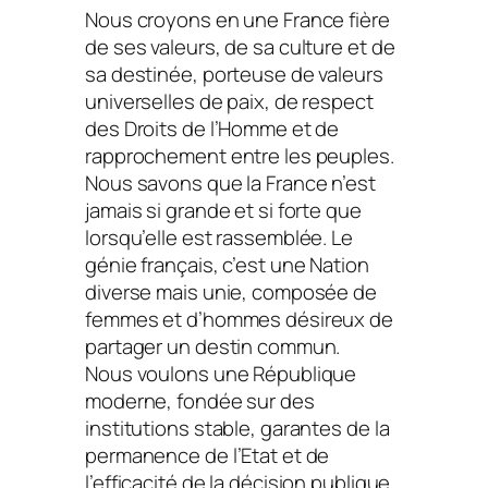
Nous croyons en une France fière
de ses valeurs, de sa culture et de
sa destinée, porteuse de valeurs
universelles de paix, de respect
des Droits de l’Homme et de
rapprochement entre les peuples.
Nous savons que la France n’est
jamais si grande et si forte que
lorsqu’elle est rassemblée. Le
génie français, c’est une Nation
diverse mais unie, composée de
femmes et d’hommes désireux de
partager un destin commun.
Nous voulons une République
moderne, fondée sur des
institutions stable, garantes de la
permanence de l’Etat et de
l’efficacité de la décision publique.