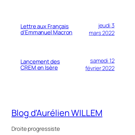
jeudi 3
Lettre aux Français
d’Emmanuel Macron
mars 2022
samedi 12
Lancement des
CREM en Isère
février 2022
Blog d'Aurélien WILLEM
Droite progressiste