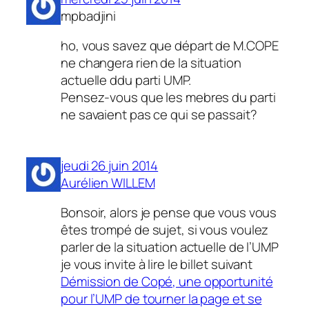
mpbadjini
ho, vous savez que départ de M.COPE
ne changera rien de la situation
actuelle ddu parti UMP.
Pensez-vous que les mebres du parti
ne savaient pas ce qui se passait?
jeudi 26 juin 2014
Aurélien WILLEM
Bonsoir, alors je pense que vous vous
êtes trompé de sujet, si vous voulez
parler de la situation actuelle de l’UMP
je vous invite à lire le billet suivant
Démission de Copé, une opportunité
pour l’UMP de tourner la page et se