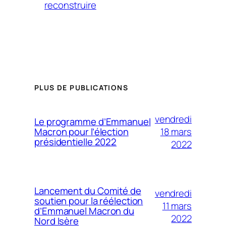
reconstruire
PLUS DE PUBLICATIONS
vendredi
Le programme d’Emmanuel
18 mars
Macron pour l’élection
présidentielle 2022
2022
Lancement du Comité de
vendredi
soutien pour la réélection
11 mars
d’Emmanuel Macron du
2022
Nord Isère