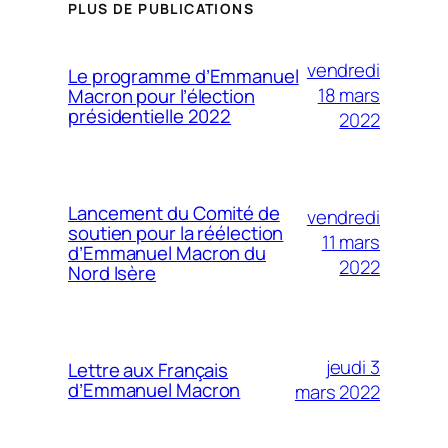
PLUS DE PUBLICATIONS
vendredi
Le programme d’Emmanuel
18 mars
Macron pour l’élection
présidentielle 2022
2022
Lancement du Comité de
vendredi
soutien pour la réélection
11 mars
d’Emmanuel Macron du
2022
Nord Isère
jeudi 3
Lettre aux Français
d’Emmanuel Macron
mars 2022