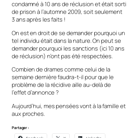
condamné à 10 ans de réclusion et était sorti
de prison à l’automne 2009, soit seulement
3 ans après les faits !
On est en droit de se demander pourquoi un
tel individu était dans la nature. On peut se
demander pourquoi les sanctions
(ici 10 ans
de réclusion)
n’ont pas été respectées.
Combien de drames comme celui de la
semaine dernière faudra-t-il pour que le
problème de la récidive aille au-delà de
l’effet d’annonce ?
Aujourd’hui, mes pensées vont à la famille et
aux proches.
Partager :