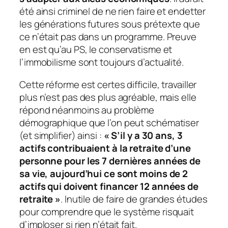
été ainsi criminel de ne rien faire et endetter
les générations futures sous prétexte que
ce n’était pas dans un programme. Preuve
en est qu’au PS, le conservatisme et
l’immobilisme sont toujours d’actualité.
Cette réforme est certes difficile, travailler
plus n’est pas des plus agréable, mais elle
répond néanmoins au problème
démographique que l’on peut schématiser
(et simplifier)
ainsi :
« S’il y a 30 ans, 3
actifs contribuaient à la retraite d’une
personne pour les 7 dernières années de
sa vie, aujourd’hui ce sont moins de 2
actifs qui doivent financer 12 années de
retraite »
. Inutile de faire de grandes études
pour comprendre que le système risquait
d’imploser si rien n’était fait.