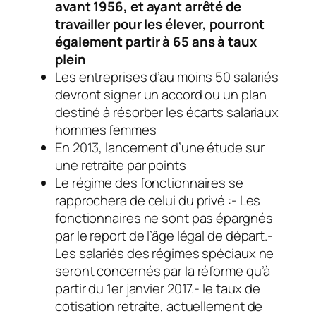
avant 1956, et ayant arrêté de
travailler pour les élever, pourront
également partir à 65 ans à taux
plein
Les entreprises d’au moins 50 salariés
devront signer un accord ou un plan
destiné à résorber les écarts salariaux
hommes femmes
En 2013, lancement d’une étude sur
une retraite par points
Le régime des fonctionnaires se
rapprochera de celui du privé :- Les
fonctionnaires ne sont pas épargnés
par le report de l’âge légal de départ.-
Les salariés des régimes spéciaux ne
seront concernés par la réforme qu’à
partir du 1er janvier 2017.- le taux de
cotisation retraite, actuellement de