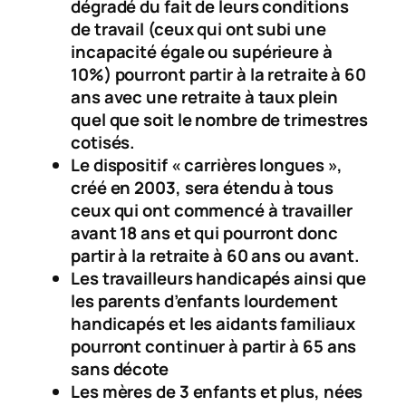
dégradé du fait de leurs conditions
de travail (ceux qui ont subi une
incapacité égale ou supérieure à
10%) pourront partir à la retraite à 60
ans avec une retraite à taux plein
quel que soit le nombre de trimestres
cotisés.
Le dispositif « carrières longues »,
créé en 2003, sera étendu à tous
ceux qui ont commencé à travailler
avant 18 ans et qui pourront donc
partir à la retraite à 60 ans ou avant.
Les travailleurs handicapés ainsi que
les parents d’enfants lourdement
handicapés et les aidants familiaux
pourront continuer à partir à 65 ans
sans décote
Les mères de 3 enfants et plus, nées