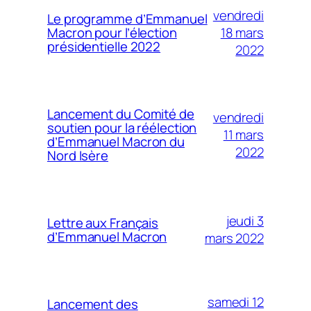
vendredi
Le programme d’Emmanuel
18 mars
Macron pour l’élection
présidentielle 2022
2022
Lancement du Comité de
vendredi
soutien pour la réélection
11 mars
d’Emmanuel Macron du
2022
Nord Isère
jeudi 3
Lettre aux Français
d’Emmanuel Macron
mars 2022
samedi 12
Lancement des