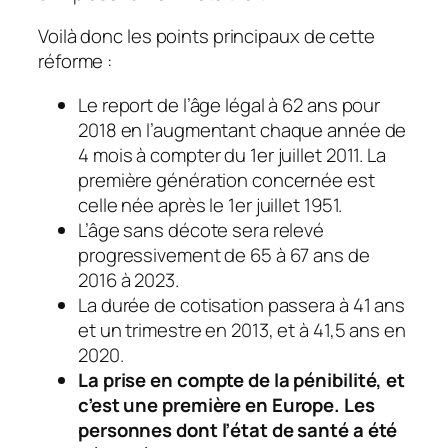
Voilà donc les points principaux de cette
réforme :
Le report de l’âge légal à 62 ans pour
2018 en l’augmentant chaque année de
4 mois à compter du 1er juillet 2011. La
première génération concernée est
celle née après le 1er juillet 1951.
L’âge sans décote sera relevé
progressivement de 65 à 67 ans de
2016 à 2023.
La durée de cotisation passera à 41 ans
et un trimestre en 2013, et à 41,5 ans en
2020.
La prise en compte de la pénibilité, et
c’est une première en Europe. Les
personnes dont l’état de santé a été