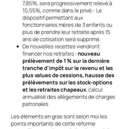
7,85%, sera progressivement relevé à
10,55%, comme dans le privé.- Le
dispositif permettant aux
fonctionnaires mères de 3 enfants ou
plus de prendre leur retraite après 15
ans de cotisation sera supprimé.
De nouvelles recettes viendront
financer nos retraites :
nouveau
prélèvement de 1 % sur la dernière
tranche d’impôt sur le revenu et les
plus values de cessions, hausse des
prélèvements sur les stock-options
et les retraites chapeaux
, calcul
annualisé des allègements de charges
patronales.
Les éléments en gras sont selon moi les
points importants de cette réforme