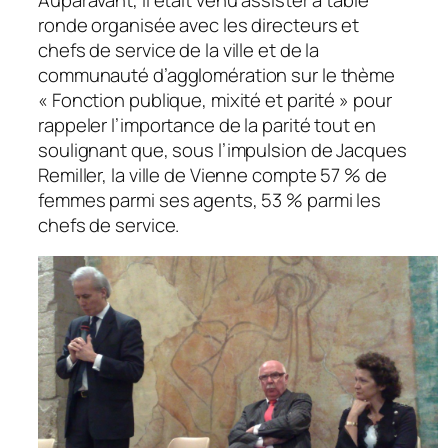
ronde organisée avec les directeurs et
chefs de service de la ville et de la
communauté d’agglomération sur le thème
« Fonction publique, mixité et parité »
pour
rappeler l’importance de la parité tout en
soulignant que, sous l’impulsion de Jacques
Remiller, la ville de Vienne compte 57 % de
femmes parmi ses agents, 53 % parmi les
chefs de service.