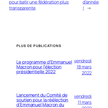
pour batir une fédération plus
d’année
transparente
!
→
PLUS DE PUBLICATIONS
vendredi
Le programme d’Emmanuel
18 mars
Macron pour l’élection
présidentielle 2022
2022
Lancement du Comité de
vendredi
soutien pour la réélection
11 mars
d’Emmanuel Macron du