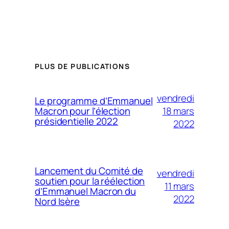
PLUS DE PUBLICATIONS
vendredi
Le programme d’Emmanuel
18 mars
Macron pour l’élection
présidentielle 2022
2022
Lancement du Comité de
vendredi
soutien pour la réélection
11 mars
d’Emmanuel Macron du
2022
Nord Isère