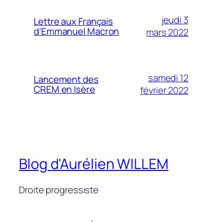
jeudi 3
Lettre aux Français
d’Emmanuel Macron
mars 2022
samedi 12
Lancement des
CREM en Isère
février 2022
Blog d'Aurélien WILLEM
Droite progressiste