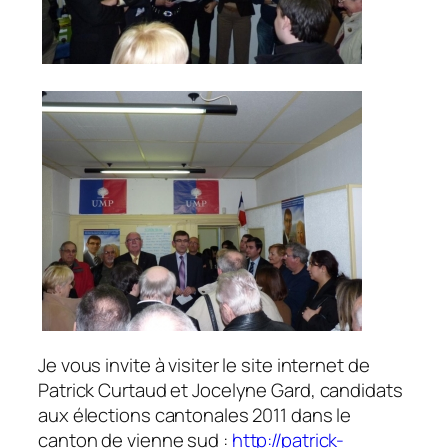
Je vous invite à visiter le site internet de
Patrick Curtaud et Jocelyne Gard, candidats
aux élections cantonales 2011 dans le
canton de vienne sud :
http://patrick-