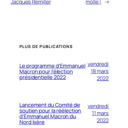
Jacques Remiller
molle !
→
PLUS DE PUBLICATIONS
vendredi
Le programme d’Emmanuel
18 mars
Macron pour l’élection
présidentielle 2022
2022
Lancement du Comité de
vendredi
soutien pour la réélection
11 mars
d’Emmanuel Macron du
2022
Nord Isère