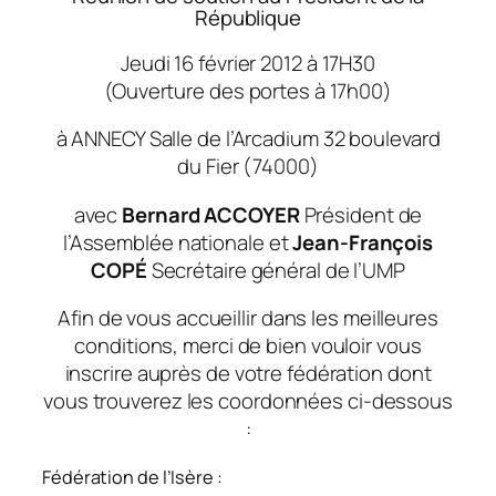
République
Jeudi 16 février 2012 à 17H30
(Ouverture des portes à 17h00)
à ANNECY Salle de l’Arcadium 32 boulevard
du Fier
(74000)
avec
Bernard ACCOYER
Président de
l’Assemblée nationale et
Jean-François
COPÉ
Secrétaire général de l’UMP
Afin de vous accueillir dans les meilleures
conditions, merci de bien vouloir vous
inscrire auprès de votre fédération dont
vous trouverez les coordonnées ci-dessous
:
Fédération de l’Isère :