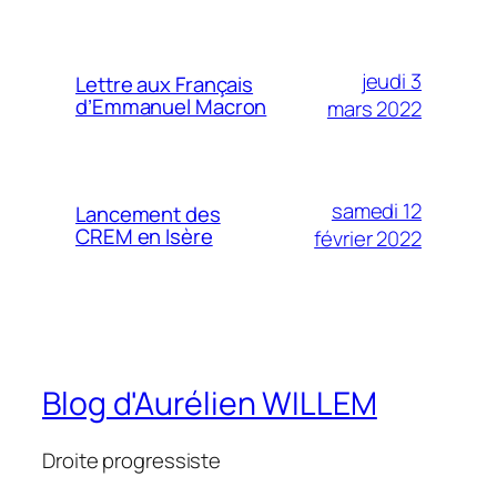
jeudi 3
Lettre aux Français
d’Emmanuel Macron
mars 2022
samedi 12
Lancement des
CREM en Isère
février 2022
Blog d'Aurélien WILLEM
Droite progressiste