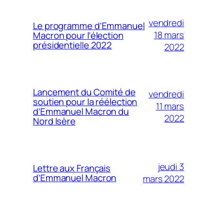
vendredi
Le programme d’Emmanuel
18 mars
Macron pour l’élection
présidentielle 2022
2022
Lancement du Comité de
vendredi
soutien pour la réélection
11 mars
d’Emmanuel Macron du
2022
Nord Isère
jeudi 3
Lettre aux Français
d’Emmanuel Macron
mars 2022