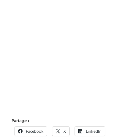
Partager :
Facebook
X
LinkedIn