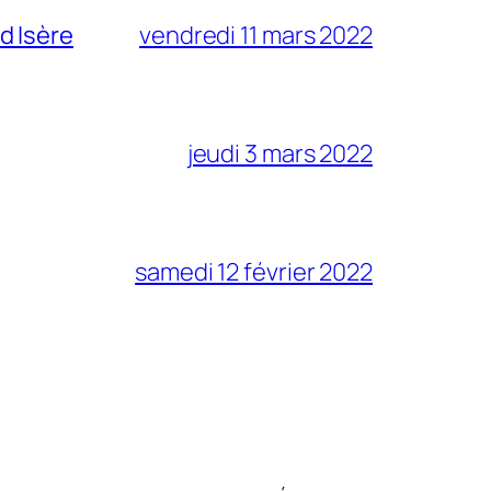
d Isère
vendredi 11 mars 2022
jeudi 3 mars 2022
samedi 12 février 2022