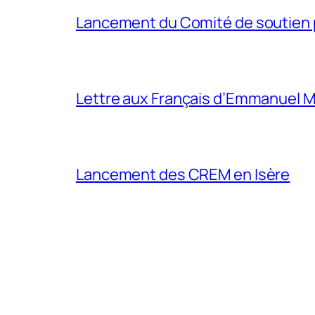
Lancement du Comité de soutien p
Lettre aux Français d’Emmanuel 
Lancement des CREM en Isère