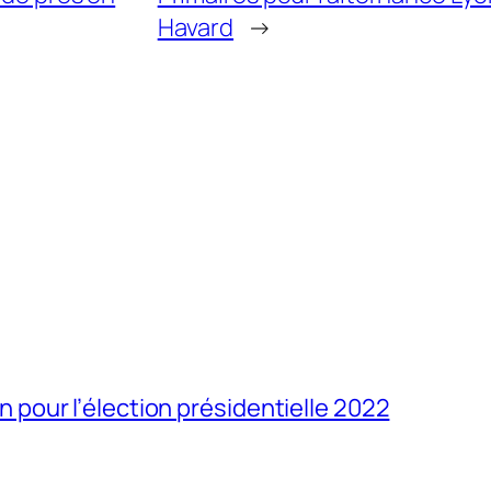
Havard
→
our l’élection présidentielle 2022