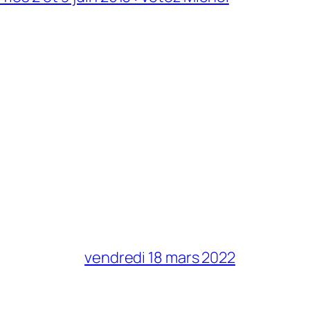
vendredi 18 mars 2022