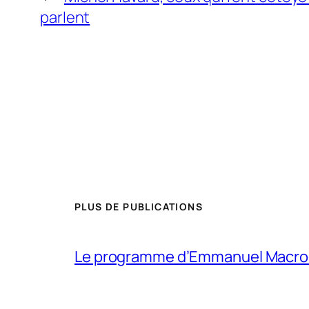
parlent
PLUS DE PUBLICATIONS
Le programme d’Emmanuel Macron p