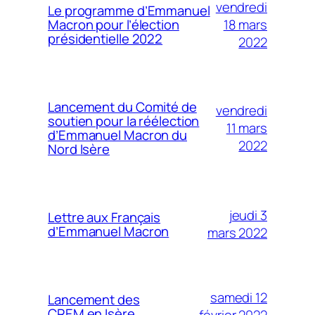
vendredi
Le programme d’Emmanuel
18 mars
Macron pour l’élection
présidentielle 2022
2022
Lancement du Comité de
vendredi
soutien pour la réélection
11 mars
d’Emmanuel Macron du
2022
Nord Isère
jeudi 3
Lettre aux Français
d’Emmanuel Macron
mars 2022
samedi 12
Lancement des
CREM en Isère