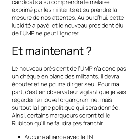
candidats a su comprendre le malaise
exprimé par les militants et su prendre la
mesure de nos attentes. Aujourd’hui, cette
lucidité a payé, et le nouveau président élu
de l’UMP ne peut l’ignorer.
Et maintenant ?
Le nouveau président de l’UMP n’a donc pas
un chèque en blanc des militants, il devra
écouter et ne pourra diriger seul. Pour ma
part, c’est en observateur vigilant que je vais
regarder le nouvel organigramme, mais
surtout la ligne politique qui sera donnée.
Ainsi, certains marqueurs seront tel le
Rubicon qu’il ne faudra pas franchir :
Aucune alliance avec le FN