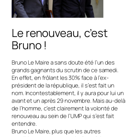
Le renouveau, c’est
Bruno !
Bruno Le Maire a sans doute été l’un des
grands gagnants du scrutin de ce samedi.
En effet, en frôlant les 30% face à l’ex-
président de la république, il s’est fait un
nom. Incontestablement, il y aura pour lui un
avant et un après 29 novembre. Mais au-delà
de l’homme, c’est clairement la volonté de
renouveau au sein de l’UMP qui s’est fait
entendre.
Bruno Le Maire, plus que les autres