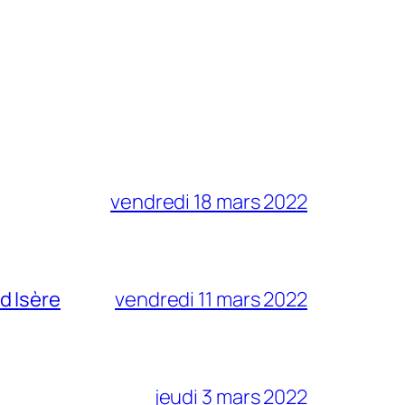
vendredi 18 mars 2022
d Isère
vendredi 11 mars 2022
jeudi 3 mars 2022