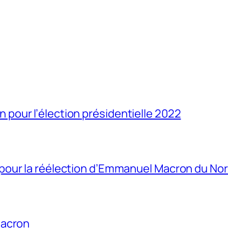
our l’élection présidentielle 2022
our la réélection d’Emmanuel Macron du Nor
Macron