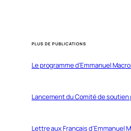
PLUS DE PUBLICATIONS
Le programme d’Emmanuel Macron p
Lancement du Comité de soutien p
Lettre aux Français d’Emmanuel 