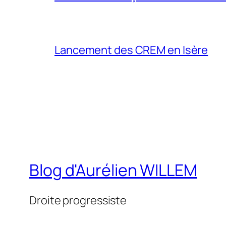
Lancement des CREM en Isère
Blog d'Aurélien WILLEM
Droite progressiste