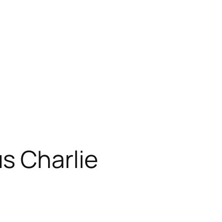
s Charlie