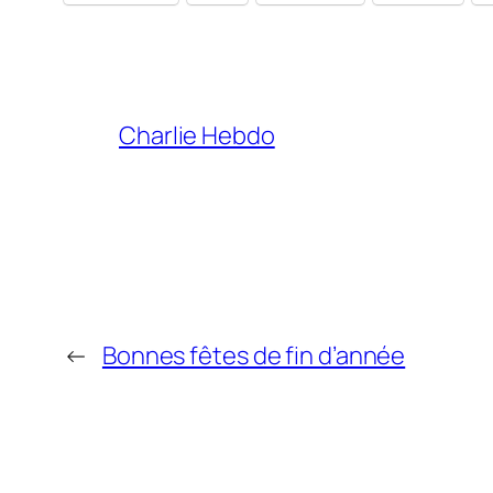
Charlie Hebdo
←
Bonnes fêtes de fin d’année