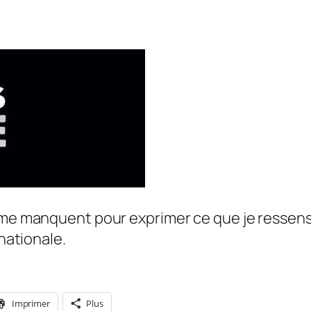
 me manquent pour exprimer ce que je ressens.
 nationale.
Imprimer
Plus