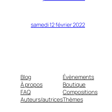
samedi 12 février 2022
Blog
Évènements
À propos
Boutique
FAQ
Compositions
Auteurs/autrices
Thèmes