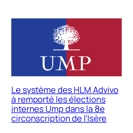
Le système des HLM Advivo
à remporté les élections
internes Ump dans la 8e
circonscription de l’Isère