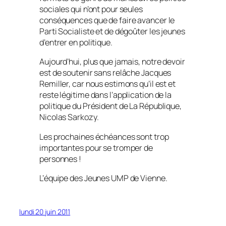
sociales qui n’ont pour seules
conséquences que de faire avancer le
Parti Socialiste et de dégoûter les jeunes
d’entrer en politique.
Aujourd’hui, plus que jamais, notre devoir
est de soutenir sans relâche Jacques
Remiller, car nous estimons qu’il est et
reste légitime dans l’application de la
politique du Président de La République,
Nicolas Sarkozy.
Les prochaines échéances sont trop
importantes pour se tromper de
personnes !
L’équipe des Jeunes UMP de Vienne.
lundi 20 juin 2011