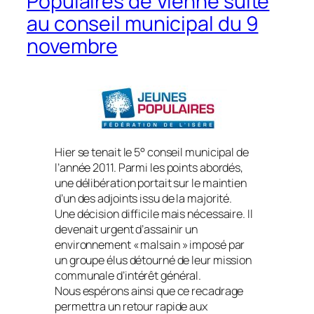
Populaires de Vienne suite
au conseil municipal du 9
novembre
Hier se tenait le 5° conseil municipal de
l’année 2011. Parmi les points abordés,
une délibération portait sur le maintien
d’un des adjoints issu de la majorité.
Une décision difficile mais nécessaire. Il
devenait urgent d’assainir un
environnement « malsain » imposé par
un groupe élus détourné de leur mission
communale d’intérêt général.
Nous espérons ainsi que ce recadrage
permettra un retour rapide aux