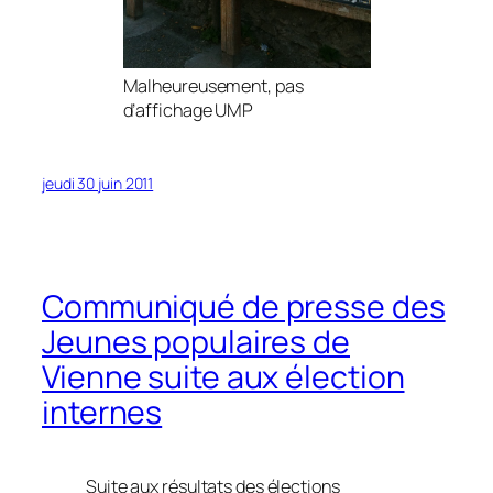
Malheureusement, pas
d’affichage UMP
jeudi 30 juin 2011
Communiqué de presse des
Jeunes populaires de
Vienne suite aux élection
internes
Suite aux résultats des élections