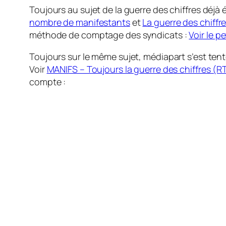
Toujours au sujet de la guerre des chiffres déjà 
nombre de manifestants
et
La guerre des chiff
méthode de comptage des syndicats :
Voir le p
Toujours sur le même sujet, médiapart s’est tent
Voir
MANIFS – Toujours la guerre des chiffres (R
compte :