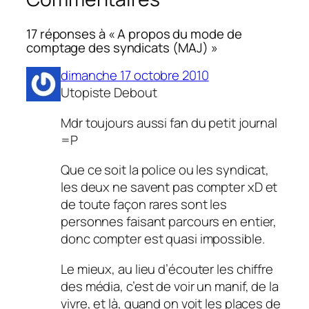
17 réponses à « A propos du mode de
comptage des syndicats (MAJ) »
dimanche 17 octobre 2010
Utopiste Debout
Mdr toujours aussi fan du petit journal
=P
Que ce soit la police ou les syndicat,
les deux ne savent pas compter xD et
de toute façon rares sont les
personnes faisant parcours en entier,
donc compter est quasi impossible.
Le mieux, au lieu d’écouter les chiffre
des média, c’est de voir un manif, de la
vivre, et là, quand on voit les places de