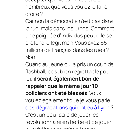
nombreux que vous voulez le faire
croire ?
Car non la démocratie n’est pas dans
la rue, mais dans les urnes. Comment
une poignée d’individus peut elle se
prétendre légitime ? Vous avez 65
millions de Français dans les rues ?
Non !
Quand au jeune qui a pris un coup de
flashball, c’est bien regrettable pour
lui,
il serait également bon de
rappeler que le même jour 10
policiers ont été blessés
. Vous
voulez également que je vous parle
des dégradations qui ont eu à Lyon
?
C’est un peu facile de jouer les
révolutionnaire en herbe et de jouer