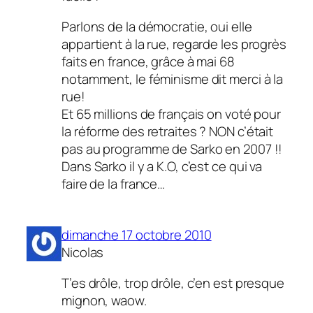
Parlons de la démocratie, oui elle
appartient à la rue, regarde les progrès
faits en france, grâce à mai 68
notamment, le féminisme dit merci à la
rue!
Et 65 millions de français on voté pour
la réforme des retraites ? NON c’était
pas au programme de Sarko en 2007 !!
Dans Sarko il y a K.O, c’est ce qui va
faire de la france…
dimanche 17 octobre 2010
Nicolas
T’es drôle, trop drôle, c’en est presque
mignon, waow.