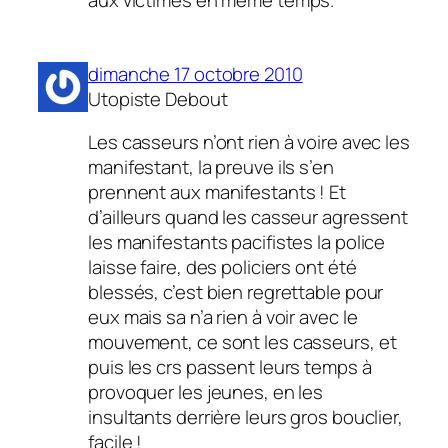
aux victimes en même temps.
dimanche 17 octobre 2010
Utopiste Debout
Les casseurs n’ont rien à voire avec les
manifestant, la preuve ils s’en
prennent aux manifestants ! Et
d’ailleurs quand les casseur agressent
les manifestants pacifistes la police
laisse faire, des policiers ont été
blessés, c’est bien regrettable pour
eux mais sa n’a rien à voir avec le
mouvement, ce sont les casseurs, et
puis les crs passent leurs temps à
provoquer les jeunes, en les
insultants derrière leurs gros bouclier,
facile !