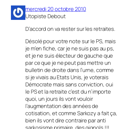
mercredi 20 octobre 2010
Utopiste Debout
D’accord on va rester sur les retraites.
Désolé pour votre note sur le PS, mais
je m’en fiche, car je ne suis pas au ps,
et je ne suis électeur de gauche que
par ce que je ne peut pas mettre un
bulletin de droite dans l’urne, comme
si je vivais au Etats Unis, je voterais
Démocrate mais sans conviction, oui
le PS et la retraite c’est du n’importe
quoi, un jours ils vont vouloir
l’augmentation des années de
cotisation, et comme Sarkozy a fait ça,
bien ils vont dire contraire par anti
sarkosisme primaire, des gignols !!!