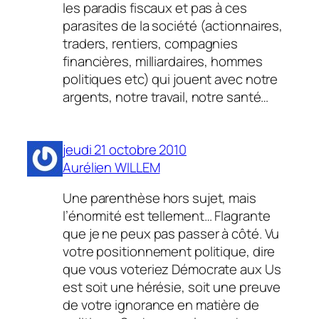
les paradis fiscaux et pas à ces
parasites de la société (actionnaires,
traders, rentiers, compagnies
financières, milliardaires, hommes
politiques etc) qui jouent avec notre
argents, notre travail, notre santé…
jeudi 21 octobre 2010
Aurélien WILLEM
Une parenthèse hors sujet, mais
l’énormité est tellement… Flagrante
que je ne peux pas passer à côté. Vu
votre positionnement politique, dire
que vous voteriez Démocrate aux Us
est soit une hérésie, soit une preuve
de votre ignorance en matière de