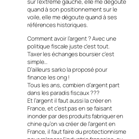
sur l’extrême gauche, elle me dégoute
quand à son positionnement sur le
voile, elle me dégoute quand à ses
références historiques.
Comment avoir l’argent ? Avec une
politique fiscale juste c’est tout.
Taxer les échanges boursier c’est
simple…
D’ailleurs sarko la proposé pour
finance les ong !
Tous les ans, combien d’argent part
dans les paradis fiscaux ???
Et l’argent il faut aussi la créer en
France, et c’est pas en se faisant
inonder par des produits fabriquer en
chine qu’on va créer de l’argent en
France, il faut faire du protectionnisme