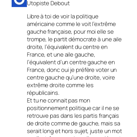
Utopiste Debout
Libre à toi de voir la politique
américaine comme le voit l’extrême
gauche française, pour moi elle se
trompe, le partit démocrate à une aile
droite, l’équivalent du centre en
France, et une aile gauche,
l’équivalent d’un centre gauche en
France, donc oui je préfère voter un
centre gauche qu’une droite, voire
extrême droite comme les
républicains.
Et tu ne connait pas mon
positionnement politique car il ne se
retrouve pas dans les partis français
de droite comme de gauche, mais sa
serait long et hors sujet, juste un mot