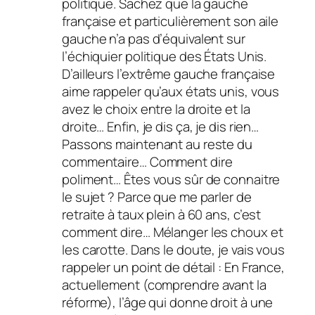
politique. Sachez que la gauche
française et particulièrement son aile
gauche n’a pas d’équivalent sur
l’échiquier politique des États Unis.
D’ailleurs l’extrême gauche française
aime rappeler qu’aux états unis, vous
avez le choix entre la droite et la
droite… Enfin, je dis ça, je dis rien…
Passons maintenant au reste du
commentaire… Comment dire
poliment… Êtes vous sûr de connaitre
le sujet ? Parce que me parler de
retraite à taux plein à 60 ans, c’est
comment dire… Mélanger les choux et
les carotte. Dans le doute, je vais vous
rappeler un point de détail : En France,
actuellement
(comprendre avant la
réforme)
, l’âge qui donne droit à une