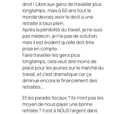
droit ! Libre aux gens de travailler plus
longtemps, mais à 60 ans tout le
monde devrais avoir le droit a une
retraite à taux plein.
Après la pénibilité du travail, je ne suis
pas médecin, je n’ai pas de solution,
mais il est évident qu’elle doit être
prise en compte.
Faire travailler les gens plus
longtemps, cela veut dire moins de
place pour les jeunes sur le marché du
travail, et c’est dramatique car ça
diminue encore le financement des
retraites…
Et les paradis fiscaux ? Ils n’ont pas les
moyen de nous payer une bonne
retraite ? Il est à NOUS l’argent dans