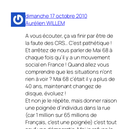
dimanche 17 octobre 2010
Aurélien WILLEM
A vous écouter, ça va finir par être de
la faute des CRS… C’est pathétique !
Et arrêtez de nous parler de Mai 68 à
chaque fois qu’il y a un mouvement
social en France ! Quand allez vous
comprendre que les situations n’ont
rien à voir ? Mai 68 c’était il y a plus de
40 ans, maintenant changez de
disque, évoluez !
Et non je le répète, mais donner raison
une poignée d’individus dans la rue
(car 1 million sur 65 millions de
Français, c’est une poignée)
c’est tout