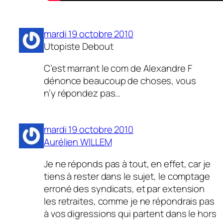
mardi 19 octobre 2010
Utopiste Debout
C’est marrant le com de Alexandre F
dénonce beaucoup de choses, vous
n’y répondez pas…
mardi 19 octobre 2010
Aurélien WILLEM
Je ne réponds pas à tout, en effet, car je
tiens à rester dans le sujet, le comptage
erroné des syndicats, et par extension
les retraites, comme je ne répondrais pas
à vos digressions qui partent dans le hors