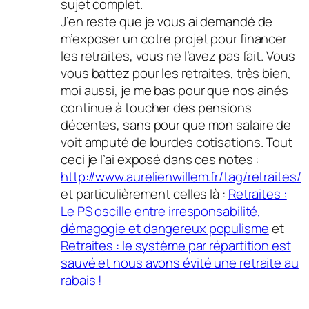
sujet complet.
J’en reste que je vous ai demandé de
m’exposer un cotre projet pour financer
les retraites, vous ne l’avez pas fait. Vous
vous battez pour les retraites, très bien,
moi aussi, je me bas pour que nos ainés
continue à toucher des pensions
décentes, sans pour que mon salaire de
voit amputé de lourdes cotisations. Tout
ceci je l’ai exposé dans ces notes :
http://www.aurelienwillem.fr/tag/retraites/
et particulièrement celles là :
Retraites :
Le PS oscille entre irresponsabilité,
démagogie et dangereux populisme
et
Retraites : le système par répartition est
sauvé et nous avons évité une retraite au
rabais !