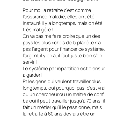
Pour moi la retraite c’est comme
l’assurance maladie, elles ont été
instauré il y a longtemps, mais on été
très mal géré !
On va pas me faire croire que un des
pays les plus riches de la planète n’a
pas l’argent pour financer ce système,
l’argent il y en a, il faut juste bien s’en
servir !
Le système par répartition est biensur
à garder!
Et les gens qui veulent travailler plus
longtemps, oui pourquoi pas, c’est vrai
qu’un chercheur ou un maitre de conf
ba oui il peut travailler jusqu’à 70 ans, il
fait un métier qu’il le passionne, mais
la retraite à 60 ans devrais être un