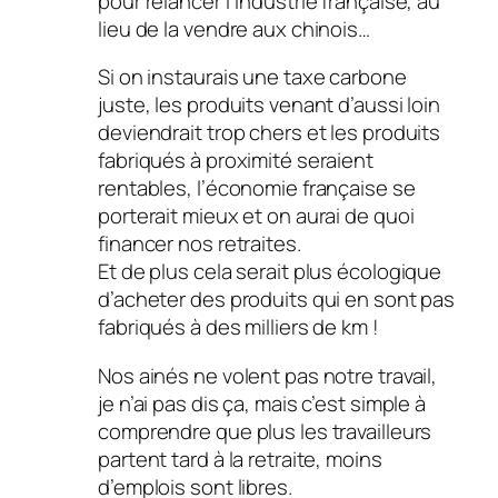
pour relancer l’industrie française, au
lieu de la vendre aux chinois…
Si on instaurais une taxe carbone
juste, les produits venant d’aussi loin
deviendrait trop chers et les produits
fabriqués à proximité seraient
rentables, l’économie française se
porterait mieux et on aurai de quoi
financer nos retraites.
Et de plus cela serait plus écologique
d’acheter des produits qui en sont pas
fabriqués à des milliers de km !
Nos ainés ne volent pas notre travail,
je n’ai pas dis ça, mais c’est simple à
comprendre que plus les travailleurs
partent tard à la retraite, moins
d’emplois sont libres.