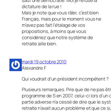
sauf une démocratie. Moi je refuse la
dictature de la rue !
Mais je note que vous râler, c’est bien
Français, mais pour le moment vous ne
m’avez pas fait l’étalage de vos
propositions, à moins que vous
considériez que notre système de
retraite aille bien.
mardi 19 octobre 2010
Alexandre F
Qui voudrait d’un président incompétent ?
Plusieurs remarques. Pire que de ne pas êt
programme de S en 2007, celui-ci lors d’un 
partie adverse n’a cessé de dire que le sy
retraite n’avait aucun problème et que ce su