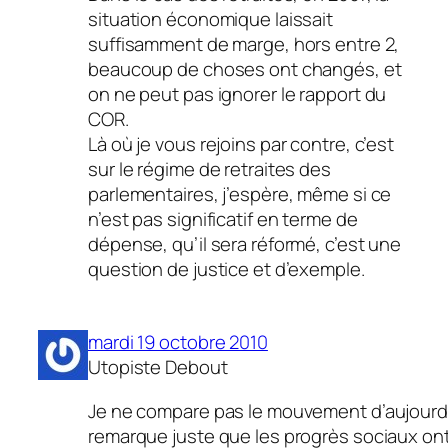
situation économique laissait
suffisamment de marge, hors entre 2,
beaucoup de choses ont changés, et
on ne peut pas ignorer le rapport du
COR.
Là où je vous rejoins par contre, c’est
sur le régime de retraites des
parlementaires, j’espère, même si ce
n’est pas significatif en terme de
dépense, qu’il sera réformé, c’est une
question de justice et d’exemple.
mardi 19 octobre 2010
Utopiste Debout
Je ne compare pas le mouvement d’aujourd’
remarque juste que les progrès sociaux on