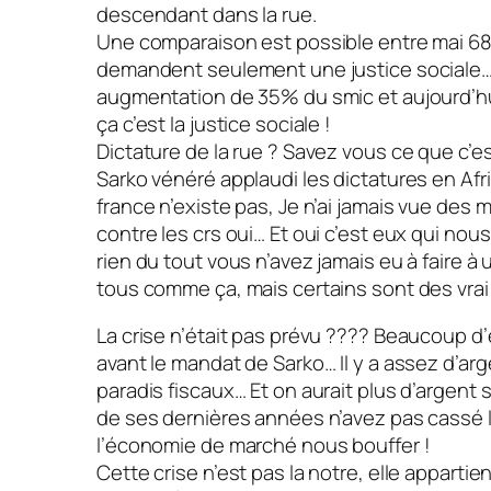
descendant dans la rue.
Une comparaison est possible entre mai 68 
demandent seulement une justice sociale… 
augmentation de 35% du smic et aujourd’hu
ça c’est la justice sociale !
Dictature de la rue ? Savez vous ce que c’es
Sarko vénéré applaudi les dictatures en Afr
france n’existe pas, Je n’ai jamais vue des
contre les crs oui… Et oui c’est eux qui no
rien du tout vous n’avez jamais eu à faire à 
tous comme ça, mais certains sont des vrai
La crise n’était pas prévu ???? Beaucoup d
avant le mandat de Sarko… Il y a assez d’arg
paradis fiscaux… Et on aurait plus d’argent s
de ses dernières années n’avez pas cassé l’
l’économie de marché nous bouffer !
Cette crise n’est pas la notre, elle appartie