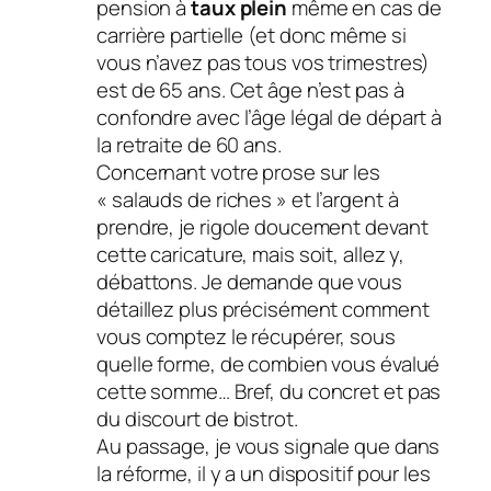
pension à
taux plein
même en cas de
carrière partielle
(et donc même si
vous n’avez pas tous vos trimestres)
est de 65 ans. Cet âge n’est pas à
confondre avec l’âge légal de départ à
la retraite de 60 ans.
Concernant votre prose sur les
« salauds de riches »
et l’argent à
prendre, je rigole doucement devant
cette caricature, mais soit, allez y,
débattons. Je demande que vous
détaillez plus précisément comment
vous comptez le récupérer, sous
quelle forme, de combien vous évalué
cette somme… Bref, du concret et pas
du discourt de bistrot.
Au passage, je vous signale que dans
la réforme, il y a un dispositif pour les