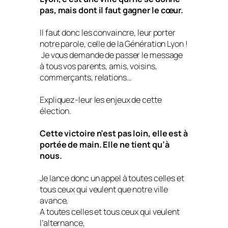
pas, mais dont il faut gagner le cœur.
Il faut donc les convaincre, leur porter
notre parole, celle de la Génération Lyon !
Je vous demande de passer le message
à tous vos parents, amis, voisins,
commerçants, relations…
Expliquez-leur les enjeux de cette
élection.
Cette victoire n’est pas loin, elle est à
portée de main. Elle ne tient qu’à
nous.
Je lance donc un appel à toutes celles et
tous ceux qui veulent que notre ville
avance,
A toutes celles et tous ceux qui veulent
l’alternance,