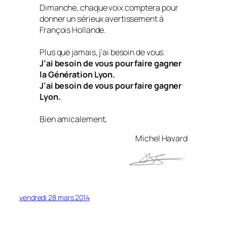
Dimanche, chaque voix comptera pour
donner un sérieux avertissement à
François Hollande.
Plus que jamais, j’ai besoin de vous.
J’ai besoin de vous pour faire gagner
la Génération Lyon.
J’ai besoin de vous pour faire gagner
Lyon.
Bien amicalement,
Michel Havard
vendredi 28 mars 2014