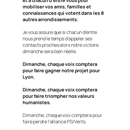
et à chacun d’entre vous pour
mobiliser vos amis, familles et
connaissances qui votent dans les 8
autres arrondissements.
Je vous assure que si chacun d’entre
nous prend le temps d’appeler ses
contacts proches alors notre victoire
dimanche sera bien réelle.
Dimanche, chaque voix comptera
pour faire gagner notre projet pour
Lyon.
Dimanche, chaque voix comptera
pour faire triompher nos valeurs
humanistes.
Dimanche, chaque voix comptera pour
faire perdre l’alliance PS/Verts.