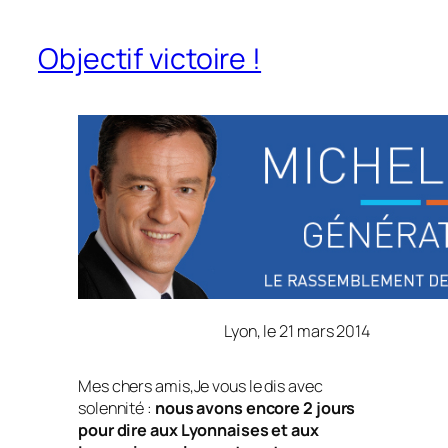
Objectif victoire !
Lyon, le 21 mars 2014
Mes chers amis,Je vous le dis avec
solennité :
nous avons encore 2 jours
pour dire aux Lyonnaises et aux