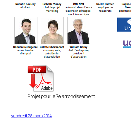
Projet pour le 7e arrondissement
vendredi 28 mars 2014