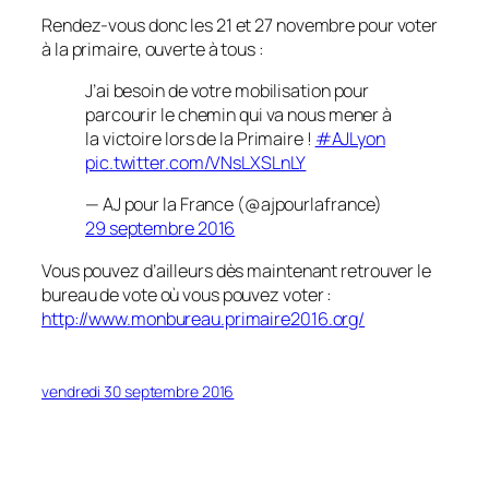
Rendez-vous donc les 21 et 27 novembre pour voter
à la primaire, ouverte à tous :
J’ai besoin de votre mobilisation pour
parcourir le chemin qui va nous mener à
la victoire lors de la Primaire !
#AJLyon
pic.twitter.com/VNsLXSLnLY
— AJ pour la France (@ajpourlafrance)
29 septembre 2016
Vous pouvez d’ailleurs dès maintenant retrouver le
bureau de vote où vous pouvez voter :
http://www.monbureau.primaire2016.org/
vendredi 30 septembre 2016