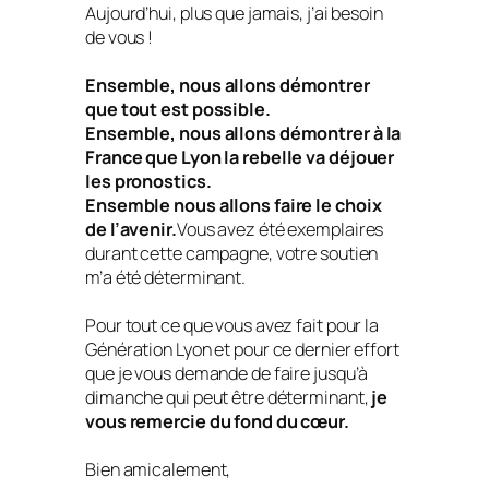
Aujourd’hui, plus que jamais, j’ai besoin
de vous !
Ensemble, nous allons démontrer
que tout est possible.
Ensemble, nous allons démontrer à la
France que Lyon la rebelle va déjouer
les pronostics.
Ensemble nous allons faire le choix
de l’avenir.
Vous avez été exemplaires
durant cette campagne, votre soutien
m’a été déterminant.
Pour tout ce que vous avez fait pour la
Génération Lyon et pour ce dernier effort
que je vous demande de faire jusqu’à
dimanche qui peut être déterminant,
je
vous remercie du fond du cœur.
Bien amicalement,