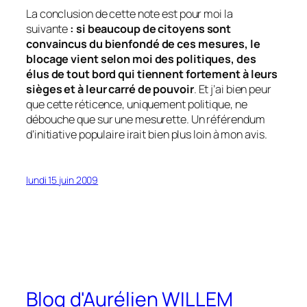
La conclusion de cette note est pour moi la
suivante
: si beaucoup de citoyens sont
convaincus du bienfondé de ces mesures, le
blocage vient selon moi des politiques, des
élus de tout bord qui tiennent fortement à leurs
sièges et à leur carré de pouvoir
. Et j’ai bien peur
que cette réticence, uniquement politique, ne
débouche que sur une mesurette. Un référendum
d’initiative populaire irait bien plus loin à mon avis.
lundi 15 juin 2009
Blog d'Aurélien WILLEM