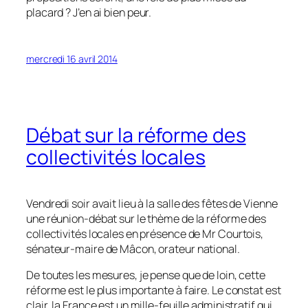
placard ? J’en ai bien peur.
mercredi 16 avril 2014
Débat sur la réforme des
collectivités locales
Vendredi soir avait lieu à la salle des fêtes de Vienne
une réunion-débat sur le thème de la réforme des
collectivités locales en présence de Mr Courtois,
sénateur-maire de Mâcon, orateur national.
De toutes les mesures, je pense que de loin, cette
réforme est le plus importante à faire. Le constat est
clair, la France est un mille-feuille administratif qui