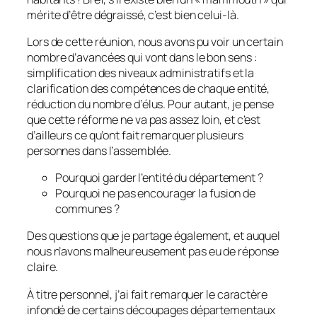
mérite d’être dégraissé, c’est bien celui-là.
Lors de cette réunion, nous avons pu voir un certain
nombre d’avancées qui vont dans le bon sens :
simplification des niveaux administratifs et la
clarification des compétences de chaque entité,
réduction du nombre d’élus. Pour autant, je pense
que cette réforme ne va pas assez loin, et c’est
d’ailleurs ce qu’ont fait remarquer plusieurs
personnes dans l’assemblée.
Pourquoi garder l’entité du département ?
Pourquoi ne pas encourager la fusion de
communes ?
Des questions que je partage également, et auquel
nous n’avons malheureusement pas eu de réponse
claire.
À titre personnel, j’ai fait remarquer le caractère
infondé de certains découpages départementaux