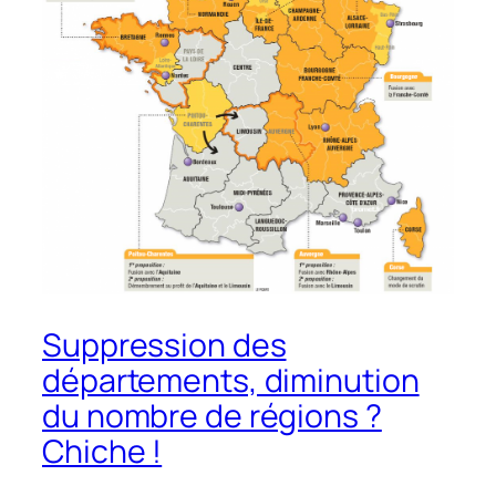
Suppression des
départements, diminution
du nombre de régions ?
Chiche !