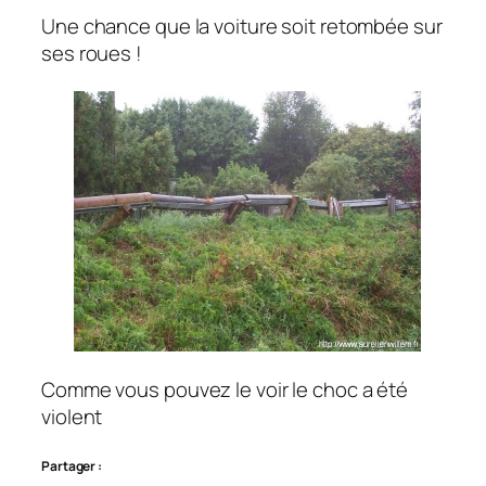
Une chance que la voiture soit retombée sur
ses roues !
Comme vous pouvez le voir le choc a été
violent
Partager :