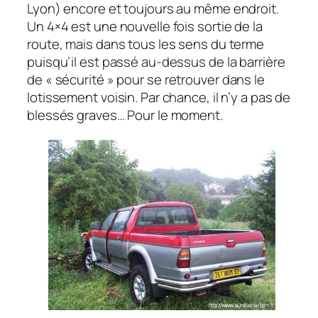
Lyon)
encore et toujours au même endroit.
Un 4×4 est une nouvelle fois sortie de la
route, mais dans tous les sens du terme
puisqu’il est passé au-dessus de la barrière
de
« sécurité »
pour se retrouver dans le
lotissement voisin. Par chance, il n’y a pas de
blessés graves… Pour le moment.