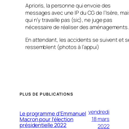
Aprioris, la personne qui envoie des
messages avec une IP du CG de l’Isère, mai
qui n’y travaille pas
(sic)
, ne juge pas
nécessaire de réaliser des aménagements.
En attendant, les accidents se suivent et s
ressemblent
(photos à l’appui)
PLUS DE PUBLICATIONS
vendredi
Le programme d’Emmanuel
18 mars
Macron pour l’élection
présidentielle 2022
2022