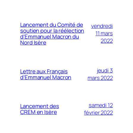
Lancement du Comité de
vendredi
soutien pour la réélection
11 mars
d’Emmanuel Macron du
2022
Nord Isère
jeudi 3
Lettre aux Français
d’Emmanuel Macron
mars 2022
samedi 12
Lancement des
CREM en Isère
février 2022