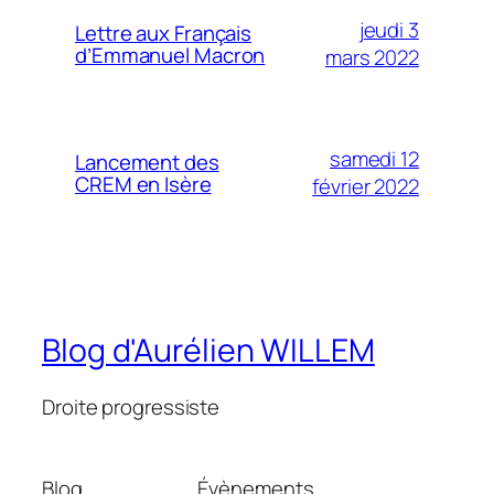
jeudi 3
Lettre aux Français
d’Emmanuel Macron
mars 2022
samedi 12
Lancement des
CREM en Isère
février 2022
Blog d'Aurélien WILLEM
Droite progressiste
Blog
Évènements