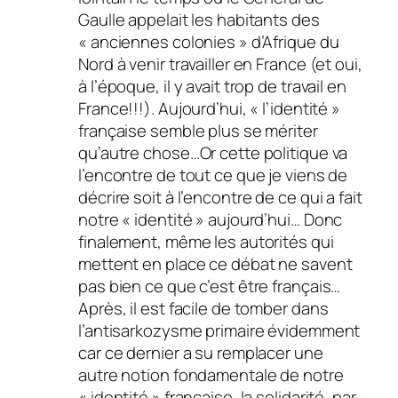
Gaulle appelait les habitants des
« anciennes colonies » d’Afrique du
Nord à venir travailler en France (et oui,
à l’époque, il y avait trop de travail en
France!!!). Aujourd’hui, « l’identité »
française semble plus se mériter
qu’autre chose…Or cette politique va
l’encontre de tout ce que je viens de
décrire soit à l’encontre de ce qui a fait
notre « identité » aujourd’hui… Donc
finalement, même les autorités qui
mettent en place ce débat ne savent
pas bien ce que c’est être français…
Après, il est facile de tomber dans
l’antisarkozysme primaire évidemment
car ce dernier a su remplacer une
autre notion fondamentale de notre
« identité » française, la solidarité, par