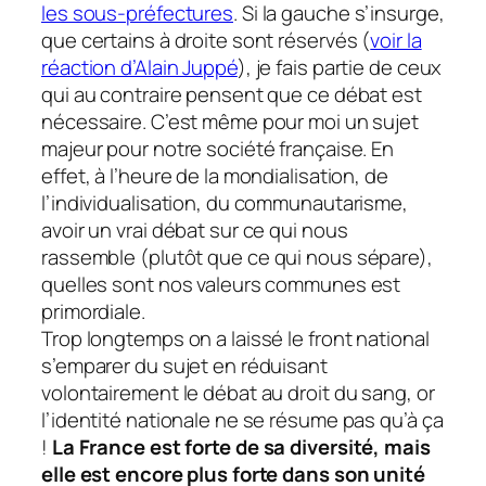
les sous-préfectures
. Si la gauche s’insurge,
que certains à droite sont réservés
(
voir la
réaction d’Alain Juppé
)
, je fais partie de ceux
qui au contraire pensent que ce débat est
nécessaire. C’est même pour moi un sujet
majeur pour notre société française. En
effet, à l’heure de la mondialisation, de
l’individualisation, du communautarisme,
avoir un vrai débat sur ce qui nous
rassemble
(plutôt que ce qui nous sépare)
,
quelles sont nos valeurs communes est
primordiale.
Trop longtemps on a laissé le front national
s’emparer du sujet en réduisant
volontairement le débat au droit du sang, or
l’identité nationale ne se résume pas qu’à ça
!
La France est forte de sa diversité, mais
elle est encore plus forte dans son unité