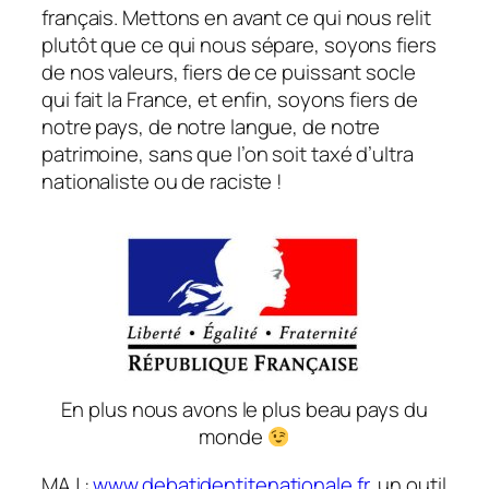
français. Mettons en avant ce qui nous relit
plutôt que ce qui nous sépare, soyons fiers
de nos valeurs, fiers de ce puissant socle
qui fait la France, et enfin, soyons fiers de
notre pays, de notre langue, de notre
patrimoine, sans que l’on soit taxé d’ultra
nationaliste ou de raciste !
En plus nous avons le plus beau pays du
monde
MAJ :
www.debatidentitenationale.fr
, un outil