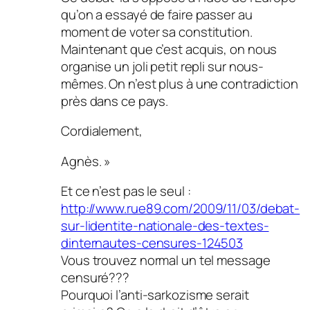
qu’on a essayé de faire passer au
moment de voter sa constitution.
Maintenant que c’est acquis, on nous
organise un joli petit repli sur nous-
mêmes. On n’est plus à une contradiction
près dans ce pays.
Cordialement,
Agnès. »
Et ce n’est pas le seul :
http://www.rue89.com/2009/11/03/debat-
sur-lidentite-nationale-des-textes-
dinternautes-censures-124503
Vous trouvez normal un tel message
censuré???
Pourquoi l’anti-sarkozisme serait