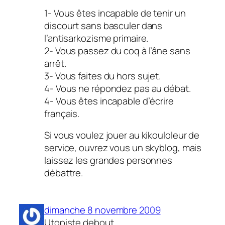
1- Vous êtes incapable de tenir un
discourt sans basculer dans
l’antisarkozisme primaire.
2- Vous passez du coq à l’âne sans
arrêt.
3- Vous faites du hors sujet.
4- Vous ne répondez pas au débat.
4- Vous êtes incapable d’écrire
français.
Si vous voulez jouer au kikouloleur de
service, ouvrez vous un skyblog, mais
laissez les grandes personnes
débattre.
dimanche 8 novembre 2009
Utopiste debout