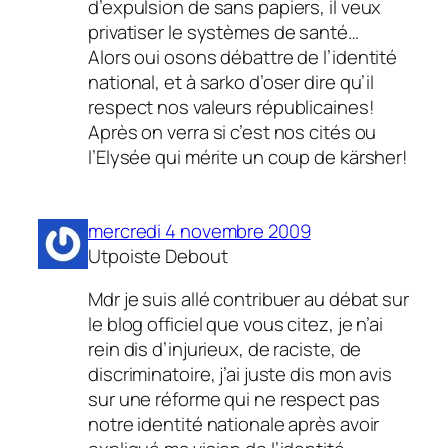
d’expulsion de sans papiers, il veux
privatiser le systèmes de santé…
Alors oui osons débattre de l’identité
national, et à sarko d’oser dire qu’il
respect nos valeurs républicaines!
Après on verra si c’est nos cités ou
l’Elysée qui mérite un coup de kärsher!
mercredi 4 novembre 2009
Utpoiste Debout
Mdr je suis allé contribuer au débat sur
le blog officiel que vous citez, je n’ai
rein dis d’injurieux, de raciste, de
discriminatoire, j’ai juste dis mon avis
sur une réforme qui ne respect pas
notre identité nationale après avoir