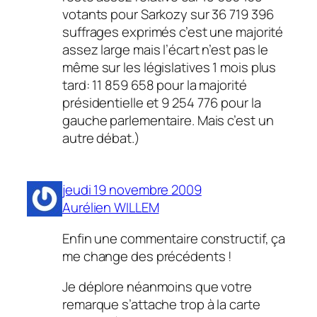
votants pour Sarkozy sur 36 719 396
suffrages exprimés c’est une majorité
assez large mais l’écart n’est pas le
même sur les législatives 1 mois plus
tard: 11 859 658 pour la majorité
présidentielle et 9 254 776 pour la
gauche parlementaire. Mais c’est un
autre débat.)
jeudi 19 novembre 2009
Aurélien WILLEM
Enfin une commentaire constructif, ça
me change des précédents !
Je déplore néanmoins que votre
remarque s’attache trop à la carte