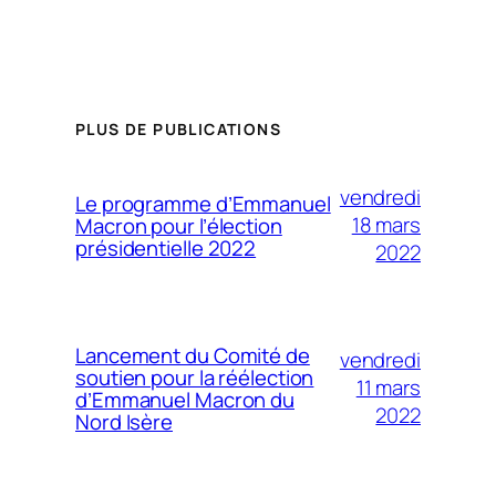
PLUS DE PUBLICATIONS
vendredi
Le programme d’Emmanuel
18 mars
Macron pour l’élection
présidentielle 2022
2022
Lancement du Comité de
vendredi
soutien pour la réélection
11 mars
d’Emmanuel Macron du
2022
Nord Isère