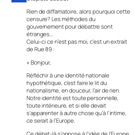
Rien de diffamatoire, alors pourquoi cette
censure? Les méthodes du
gouvernement pour débattre sont
étranges…
Celui-ci ce n’est pas moi, c’est un extrait
de Rue 89 :
« Bonjour,
Réfléchir à une identité nationale
hypothétique, c’est faire le lit du
nationalisme, en douceur, l’air de rien.
Notre identité est toute personnelle,
toute intérieure, et si elle devait
s’apparenter à autre chose qu’à l’intime,
ce serait à l’Europe.
Ce débat-là s’oppose à l’idée de l’Europe