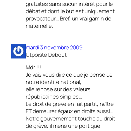
gratuites sans aucun intérêt pour le
débat et dont le but est uniquement
provocateur… Bref, un vrai gamin de
maternelle.
mardi 3 novembre 2009
Utpoiste Debout
Mdr !!!
Je vais vous dire ce que je pense de
notre identité national,
elle repose sur des valeurs
républicaines simples…
Le droit de grève en fait partit, naître
ET demeurer égaux en droits aussi…
Notre gouvernement touche au droit
de grève, il mène une politique