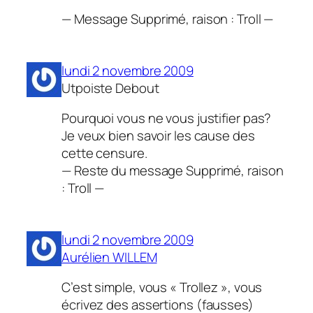
— Message Supprimé, raison : Troll —
lundi 2 novembre 2009
Utpoiste Debout
Pourquoi vous ne vous justifier pas?
Je veux bien savoir les cause des
cette censure.
— Reste du message Supprimé, raison
: Troll —
lundi 2 novembre 2009
Aurélien WILLEM
C’est simple, vous « Trollez », vous
écrivez des assertions
(fausses)