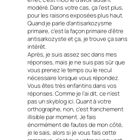
modéré. Dans votre cas, ça l’est plus,
pour les raisons exposées plus haut.
Quand je parle d’antisarkozysme
primaire, c’est la façon primaire d’être
antisarkozyste et ça, je trouve ça sans
intérêt.
Après, je suis assez sec dans mes
réponses, mais je ne suis pas sûr que
vous prenez le temps ou le recul
nécessaire lorsque vous répondez.
Vous êtes très enfantins dans vos
réponses. Comme je l’ai dit, ce n’est
pas un skyblog ici. Quant à votre
orthographe, non, c’est franchement
illisible par moment. Je fais
énormément de fautes de mon côté,
je le sais, alors si je vous fais cette