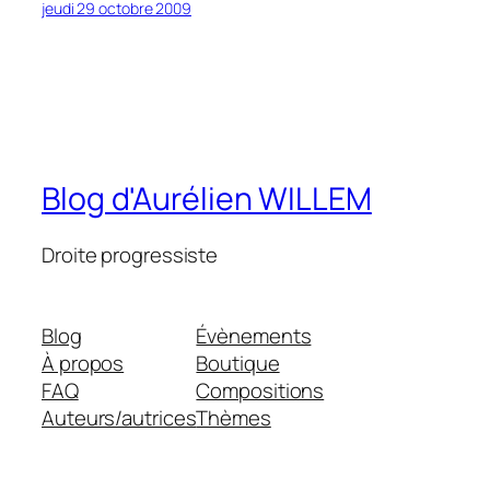
jeudi 29 octobre 2009
Blog d'Aurélien WILLEM
Droite progressiste
Blog
Évènements
À propos
Boutique
FAQ
Compositions
Auteurs/autrices
Thèmes