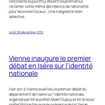
nationalité aujourd’hui étaient les premiers à
réclamer cette même déchéance de nationalité
pour les exilés fiscaux… Une indignation bien
sélective…
lundi 28 décembre 2015
Vienne inaugure le premier
débat en Isère sur l’identité
nationale
Hier soir à Vienne avait lieu le premier débat du
département de l’Isère sur l’identité nationale,
organisé par Mr le préfet Albert Dupuy et Mr le sous-
préfet Philipe Navarre en présence de Mr Serge