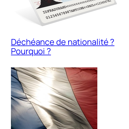
Déchéance de nationalité ?
Pourquoi ?