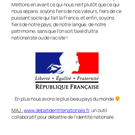
Mettons en avant ce qui nous relit plutôt que ce qui
nous sépare, soyons fiers de nos valeurs, fiers de ce
puissant socle qui fait la France, et enfin, soyons
fiers de notre pays, de notre langue, de notre
patrimoine, sans que l’on soit taxé d’ultra
nationaliste ou de raciste !
En plus nous avons le plus beau pays du monde
MAJ :
www.debatidentitenationale.fr
, un outil
collaboratif pour débattre de l’identité nationale