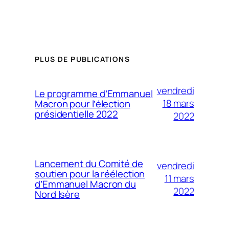
PLUS DE PUBLICATIONS
vendredi
Le programme d’Emmanuel
18 mars
Macron pour l’élection
présidentielle 2022
2022
Lancement du Comité de
vendredi
soutien pour la réélection
11 mars
d’Emmanuel Macron du
2022
Nord Isère