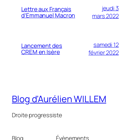
jeudi 3
Lettre aux Français
d’Emmanuel Macron
mars 2022
samedi 12
Lancement des
CREM en Isère
février 2022
Blog d'Aurélien WILLEM
Droite progressiste
Blog
Évènements