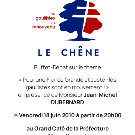
Buffet-Débat sur le thème
« Pour une France Grande et Juste : les
gaullistes sont en mouvement ! »
en présence de Monsieur
Jean-Michel
DUBERNARD
le
Vendredi 18 juin 2010 à partir de 20h00
au Grand Café de la Préfecture