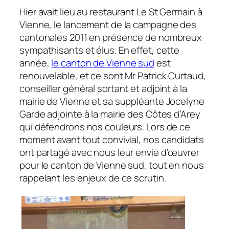
Hier avait lieu au restaurant Le St Germain à
Vienne, le lancement de la campagne des
cantonales 2011 en présence de nombreux
sympathisants et élus. En effet, cette
année,
le canton de Vienne sud
est
renouvelable, et ce sont Mr Patrick Curtaud,
conseiller général sortant et adjoint à la
mairie de Vienne et sa suppléante Jocelyne
Garde adjointe à la mairie des Côtes d’Arey
qui défendrons nos couleurs. Lors de ce
moment avant tout convivial, nos candidats
ont partagé avec nous leur envie d’œuvrer
pour le canton de Vienne sud, tout en nous
rappelant les enjeux de ce scrutin.