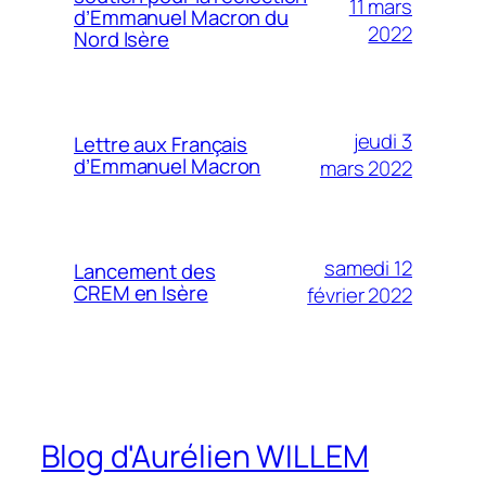
11 mars
d’Emmanuel Macron du
2022
Nord Isère
jeudi 3
Lettre aux Français
d’Emmanuel Macron
mars 2022
samedi 12
Lancement des
CREM en Isère
février 2022
Blog d'Aurélien WILLEM