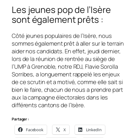
Les jeunes pop de l’Isère
sont également prêts :
Côté jeunes populaires de l’Isère, nous
sommes également prêt à aller sur le terrain
aider nos candidats. En effet, jeudi dernier,
lors de la réunion de rentrée au siège de
l’UMP à Grenoble, notre RDJ, Flavie Sorolla
Sorribes, a longuement rappelé les enjeux
de ce scrutin et a motivé, comme elle sait si
bien le faire, chacun de nous a prendre part
aux la campagne électorales dans les
différents cantons de l’Isère.
Partager :
Facebook
X
LinkedIn