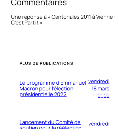
Commentaires
Une réponse à « Cantonales 2011 à Vienne :
C’est Parti ! »
PLUS DE PUBLICATIONS
vendredi
Le programme d’Emmanuel
18 mars
Macron pour l’élection
présidentielle 2022
2022
Lancement du Comité de
vendredi
soutien pour la réélection