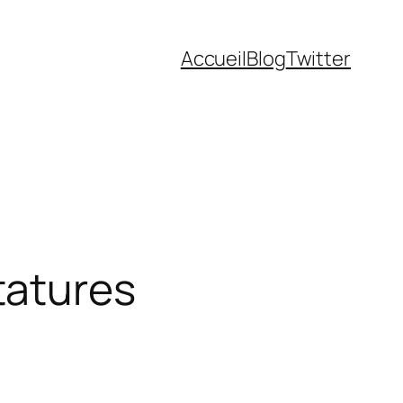
Accueil
Blog
Twitter
tatures