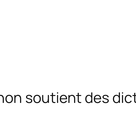
on soutient des dic