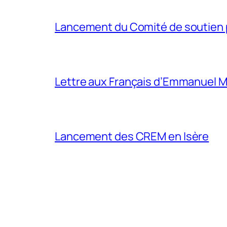
Lancement du Comité de soutien p
Lettre aux Français d’Emmanuel 
Lancement des CREM en Isère