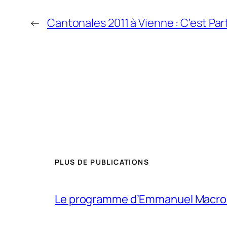
←
Cantonales 2011 à Vienne : C’est Part
PLUS DE PUBLICATIONS
Le programme d’Emmanuel Macron p