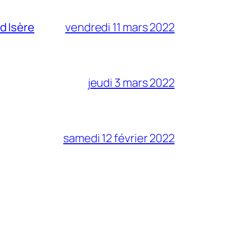
d Isère
vendredi 11 mars 2022
jeudi 3 mars 2022
samedi 12 février 2022