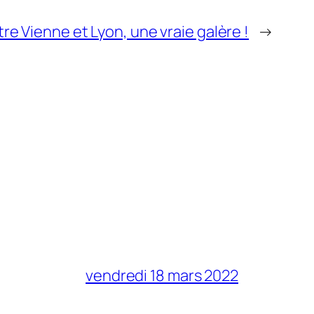
re Vienne et Lyon, une vraie galère !
→
vendredi 18 mars 2022