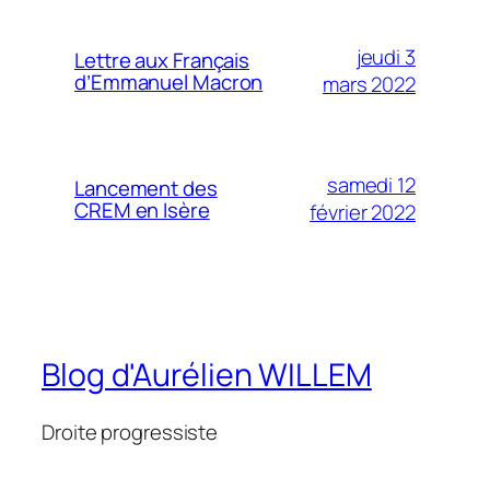
jeudi 3
Lettre aux Français
d’Emmanuel Macron
mars 2022
samedi 12
Lancement des
CREM en Isère
février 2022
Blog d'Aurélien WILLEM
Droite progressiste