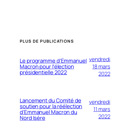
PLUS DE PUBLICATIONS
vendredi
Le programme d’Emmanuel
18 mars
Macron pour l’élection
présidentielle 2022
2022
Lancement du Comité de
vendredi
soutien pour la réélection
11 mars
d’Emmanuel Macron du
2022
Nord Isère