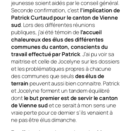
jeunesse soient aidés par le conseil général.
Seconde confirmation, c’est
l’implication de
Patrick Curtaud pour le canton de Vienne
sud
. Lors des différentes réunions
publiques, j’ai été témoin de
l’accueil
chaleureux des élus des différentes
communes du canton, conscients du
travail effectué par Patrick
. J’ai pu voir sa
maitrise et celle de Jocelyne sur les dossiers
et les problématiques propres à chacune
des communes que seuls
des élus de
terrain
peuvent aussi bien connaitre. Patrick
et Jocelyne forment un tandem équilibré
dont
le but premier est de servir le canton
de Vienne sud
et ce serait à mon sens une
vraie perte pour ce dernier s’ils venaient à
ne pas être élus dimanche.