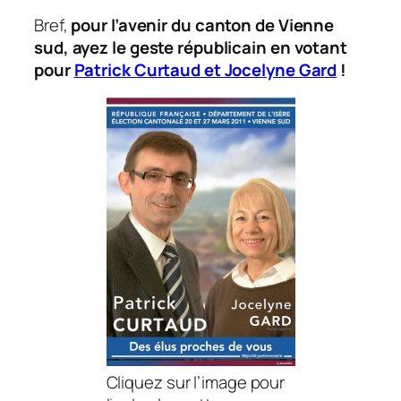
Bref,
pour l’avenir du canton de Vienne
sud, ayez le geste républicain en votant
pour
Patrick Curtaud et Jocelyne Gard
!
Cliquez sur l’image pour