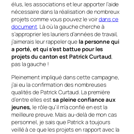
élus, les associations et leur apporter l’aide
nécessaire dans la réalisation de nombreux
projets comme vous pouvez le voir
dans ce
document
. Là où la gauche cherche à
s’approprier les lauriers d’années de travail,
j’aimerais leur rappeler que
la personne qui
a porté, et qui s’est battue pour
les
projets du canton
est Patrick Curtaud
,
pas la gauche !
Pleinement impliqué dans cette campagne,
j’ai eu la confirmation des nombreuses
qualités de Patrick Curtaud. La première
d’entre elles est
sa pleine confiance aux
jeunes,
le rôle qu’il m’a confié en est la
meilleure preuve. Mais au-delà de mon cas
personnel, je sais que Patrick a toujours
veillé à ce que les projets en rapport avec la