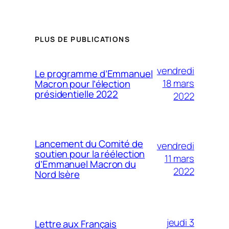
PLUS DE PUBLICATIONS
vendredi
Le programme d’Emmanuel
18 mars
Macron pour l’élection
présidentielle 2022
2022
Lancement du Comité de
vendredi
soutien pour la réélection
11 mars
d’Emmanuel Macron du
2022
Nord Isère
jeudi 3
Lettre aux Français