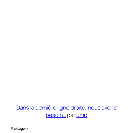
Dans la dernière ligne droite, nous avons
besoin…
par
ump
Partager :