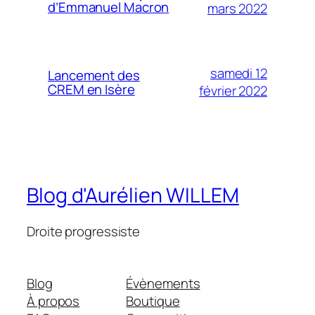
d’Emmanuel Macron
mars 2022
samedi 12
Lancement des
CREM en Isère
février 2022
Blog d'Aurélien WILLEM
Droite progressiste
Blog
Évènements
À propos
Boutique