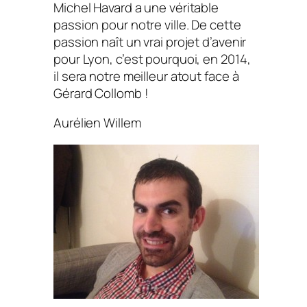
Michel Havard a une véritable
passion pour notre ville. De cette
passion naît un vrai projet d’avenir
pour Lyon, c’est pourquoi, en 2014,
il sera notre meilleur atout face à
Gérard Collomb !
Aurélien Willem