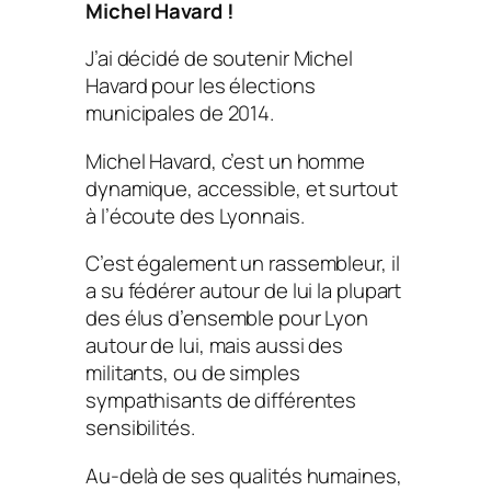
Michel Havard !
J’ai décidé de soutenir Michel
Havard pour les élections
municipales de 2014.
Michel Havard, c’est un homme
dynamique, accessible, et surtout
à l’écoute des Lyonnais.
C’est également un rassembleur, il
a su fédérer autour de lui la plupart
des élus d’ensemble pour Lyon
autour de lui, mais aussi des
militants, ou de simples
sympathisants de différentes
sensibilités.
Au-delà de ses qualités humaines,