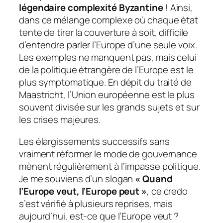
légendaire complexité Byzantine
! Ainsi,
dans ce mélange complexe où chaque état
tente de tirer la couverture à soit, difficile
d’entendre parler l’Europe d’une seule voix.
Les exemples ne manquent pas, mais celui
de la politique étrangère de l’Europe est le
plus symptomatique. En dépit du traité de
Maastricht, l’Union européenne est le plus
souvent divisée sur les grands sujets et sur
les crises majeures.
Les élargissements successifs sans
vraiment réformer le mode de gouvernance
mènent régulièrement à l’impasse politique.
Je me souviens d’un slogan
« Quand
l’Europe veut, l’Europe peut »
, ce credo
s’est vérifié à plusieurs reprises, mais
aujourd’hui, est-ce que l’Europe veut ?