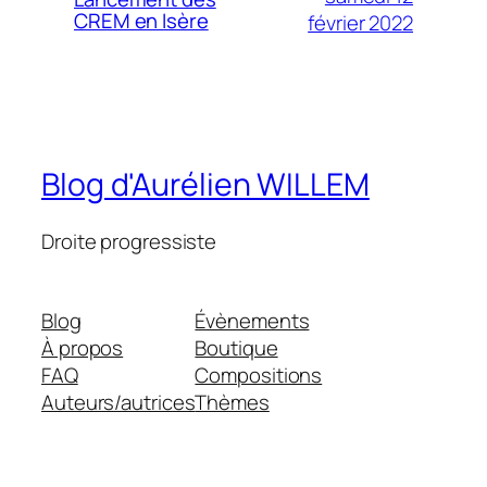
CREM en Isère
février 2022
Blog d'Aurélien WILLEM
Droite progressiste
Blog
Évènements
À propos
Boutique
FAQ
Compositions
Auteurs/autrices
Thèmes