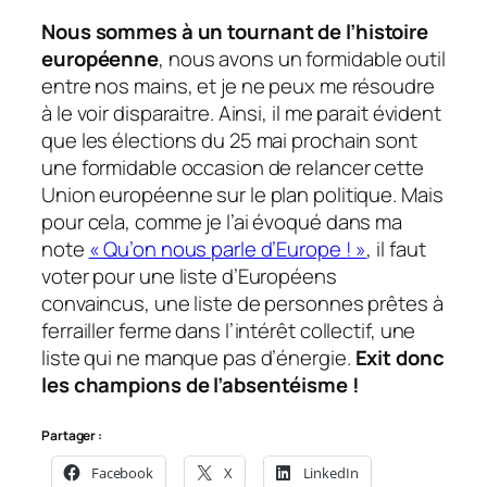
Nous sommes à un tournant de l’histoire
européenne
, nous avons un formidable outil
entre nos mains, et je ne peux me résoudre
à le voir disparaitre. Ainsi, il me parait évident
que les élections du 25 mai prochain sont
une formidable occasion de relancer cette
Union européenne sur le plan politique. Mais
pour cela, comme je l’ai évoqué dans ma
note
« Qu’on nous parle d’Europe ! »
, il faut
voter pour une liste d’Européens
convaincus, une liste de personnes prêtes à
ferrailler ferme dans l’intérêt collectif, une
liste qui ne manque pas d’énergie.
Exit donc
les champions de l’absentéisme !
Partager :
Facebook
X
LinkedIn