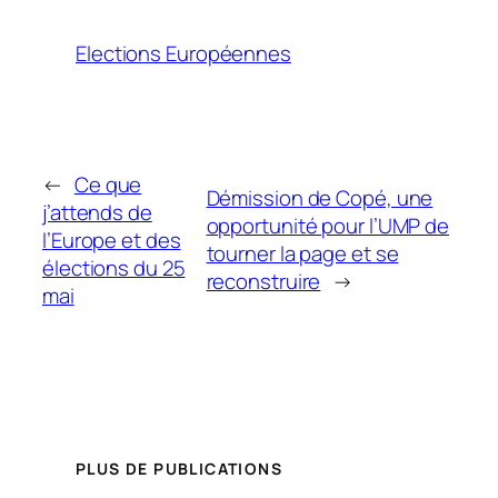
Elections Européennes
←
Ce que
Démission de Copé, une
j’attends de
opportunité pour l’UMP de
l’Europe et des
tourner la page et se
élections du 25
reconstruire
→
mai
PLUS DE PUBLICATIONS