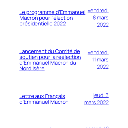
vendredi
Le programme d’Emmanuel
18 mars
Macron pour l’élection
présidentielle 2022
2022
Lancement du Comité de
vendredi
soutien pour la réélection
11 mars
d’Emmanuel Macron du
2022
Nord Isère
jeudi 3
Lettre aux Français
d’Emmanuel Macron
mars 2022