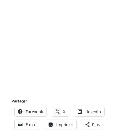
Partager :
Facebook
X
LinkedIn
E-mail
Imprimer
Plus