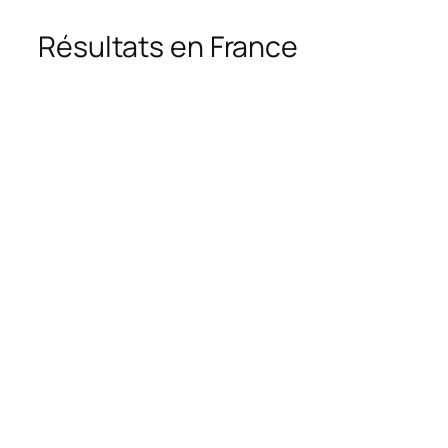
Résultats en France