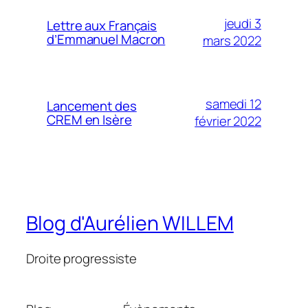
jeudi 3
Lettre aux Français
d’Emmanuel Macron
mars 2022
samedi 12
Lancement des
CREM en Isère
février 2022
Blog d'Aurélien WILLEM
Droite progressiste