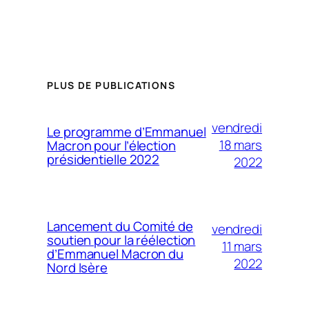
PLUS DE PUBLICATIONS
vendredi
Le programme d’Emmanuel
18 mars
Macron pour l’élection
présidentielle 2022
2022
Lancement du Comité de
vendredi
soutien pour la réélection
11 mars
d’Emmanuel Macron du
2022
Nord Isère