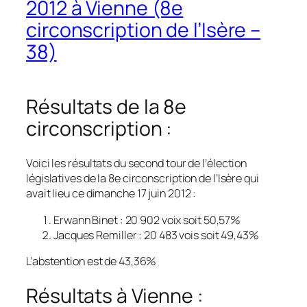
2012 à Vienne (8e
circonscription de l’Isère –
38)
Résultats de la 8e
circonscription :
Voici les résultats du second tour de l’élection
législatives de la 8e circonscription de l’Isère qui
avait lieu ce dimanche 17 juin 2012 :
Erwann Binet : 20 902 voix soit 50,57%
Jacques Remiller : 20 483 vois soit 49,43%
L’abstention est de 43,36%
Résultats à Vienne :