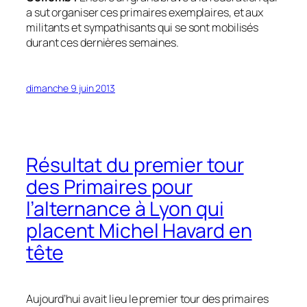
a sut organiser ces primaires exemplaires, et aux
militants et sympathisants qui se sont mobilisés
durant ces dernières semaines.
dimanche 9 juin 2013
Résultat du premier tour
des Primaires pour
l’alternance à Lyon qui
placent Michel Havard en
tête
Aujourd’hui avait lieu le premier tour des primaires