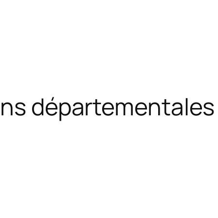
ons départementales