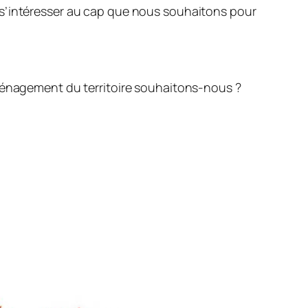
s’intéresser au cap que nous souhaitons pour
aménagement du territoire souhaitons-nous ?