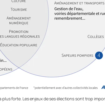
 plus forte. Les enjeux de ses élections sont trop impor