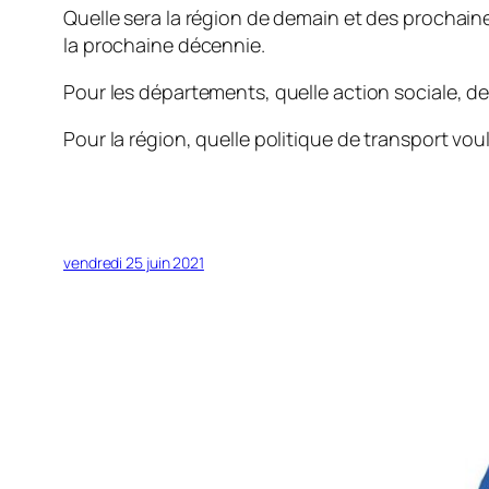
Quelle sera la région de demain et des prochai
la prochaine décennie.
Pour les départements, quelle action sociale, de
Pour la région, quelle politique de transport v
vendredi 25 juin 2021