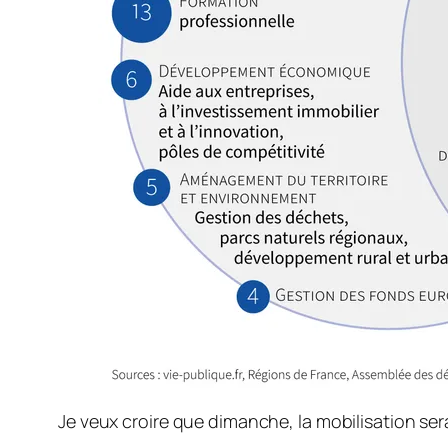
Je veux croire que dimanche, la mobilisation sera