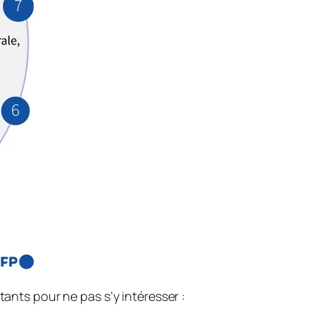
tants pour ne pas s’y intéresser :