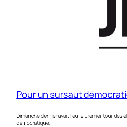
Pour un sursaut démocratiq
Dimanche dernier avait lieu le premier tour des
démocratique.