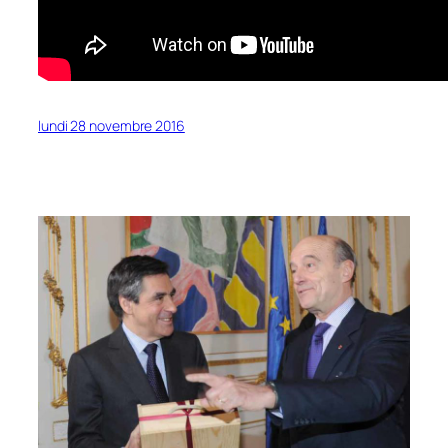
lundi 28 novembre 2016