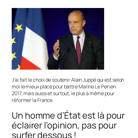
J’ai fait le choix de soutenir Alain Juppé qui est selon
moi le mieux placé pour battre Marine Le Pen en
2017, mais aussi et surtout, le plus à même pour
réformer la France.
Un homme d’État est là pour
éclairer l’opinion, pas pour
surfer dessous !