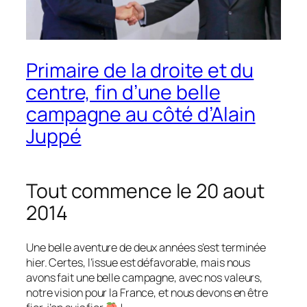
Primaire de la droite et du
centre, fin d’une belle
campagne au côté d’Alain
Juppé
Tout commence le 20 aout
2014
Une belle aventure de deux années s’est terminée
hier. Certes, l’issue est défavorable, mais nous
avons fait une belle campagne, avec nos valeurs,
notre vision pour la France, et nous devons en être