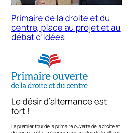
Primaire de la droite et du
centre, place au projet et au
débat d’idées
Le désir d’alternance est
fort !
Le premier tour de la primaire ouverte de la droite et
du centre a été un énorme succès, plus de 4 millions