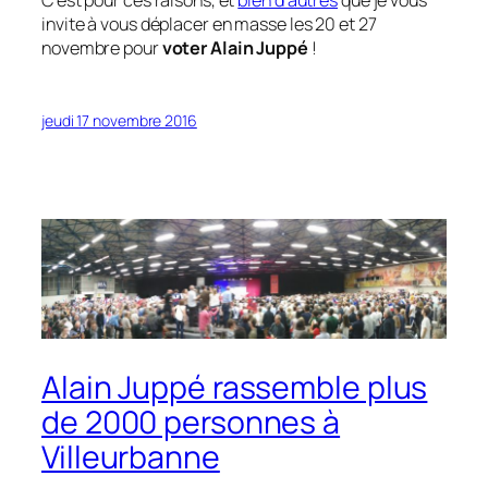
invite à vous déplacer en masse les 20 et 27
novembre pour
voter Alain Juppé
!
jeudi 17 novembre 2016
Alain Juppé rassemble plus
de 2000 personnes à
Villeurbanne