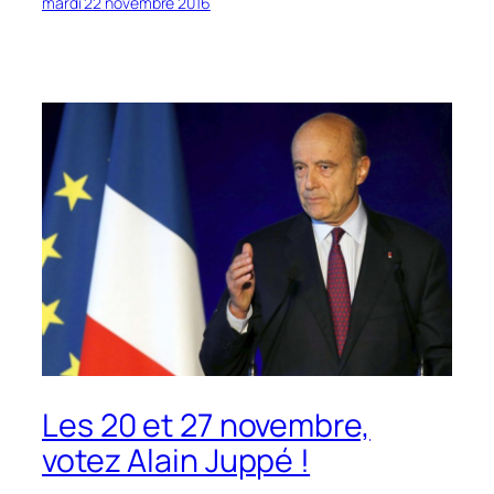
mardi 22 novembre 2016
Les 20 et 27 novembre,
votez Alain Juppé !