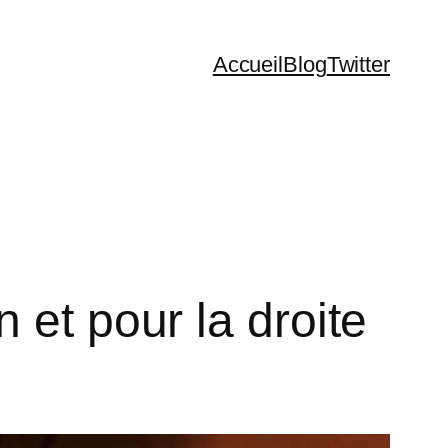
Accueil
Blog
Twitter
 et pour la droite