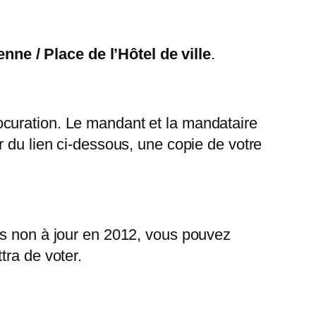
nne / Place de l’Hôtel de ville
.
ocuration. Le mandant et la mandataire
 du lien ci-dessous, une copie de votre
is non à jour en 2012, vous pouvez
tra de voter.