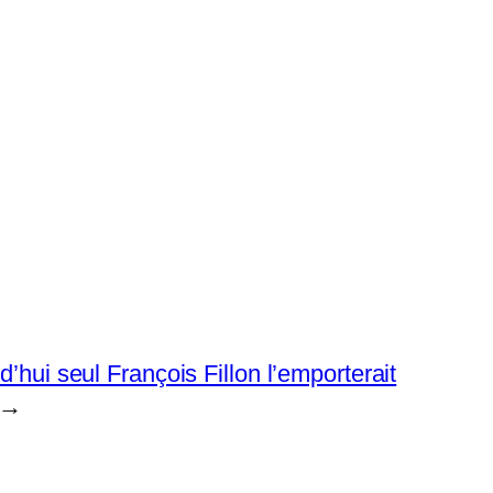
’hui seul François Fillon l’emporterait
→