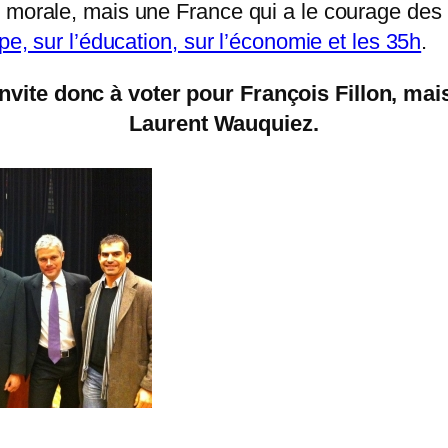
morale, mais une France qui a le courage des ré
pe, sur l’éducation, sur l’économie et les 35h
.
vite donc à voter pour François Fillon, mais
Laurent Wauquiez.