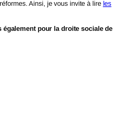
formes. Ainsi, je vous invite à lire
les
 également pour la droite sociale de