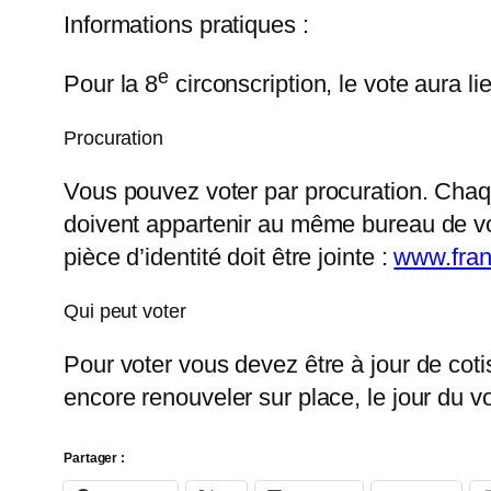
Informations pratiques :
e
Pour la 8
circonscription, le vote aura l
Procuration
Vous pouvez voter par procuration. Chaq
doivent appartenir au même bureau de vot
pièce d’identité doit être jointe :
www.fran
Qui peut voter
Pour voter vous devez être à jour de cot
encore renouveler sur place, le jour du 
Partager :