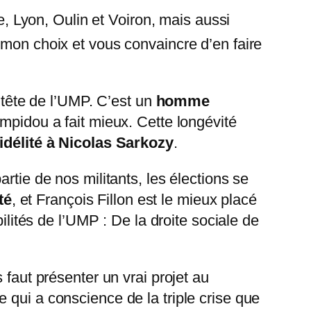
 Lyon, Oulin et Voiron, mais aussi
 mon choix et vous convaincre d’en faire
a tête de l’UMP. C’est un
homme
mpidou a fait mieux. Cette longévité
fidélité à Nicolas Sarkozy
.
rtie de nos militants, les élections se
té
, et François Fillon est le mieux placé
ilités de l’UMP : De la droite sociale de
 faut présenter un vrai projet au
 qui a conscience de la triple crise que