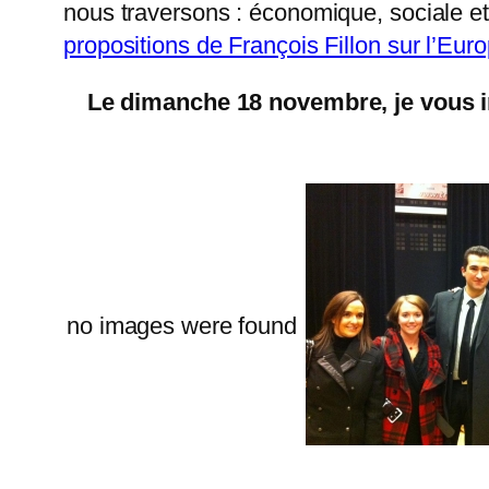
nous traversons : économique, sociale et 
propositions de François Fillon sur l’Euro
Le dimanche 18 novembre, je vous in
no images were found