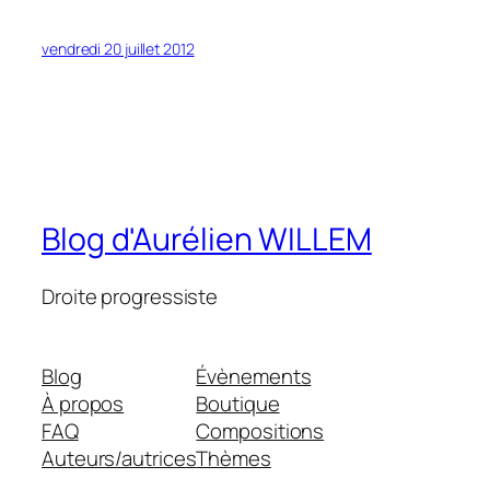
vendredi 20 juillet 2012
Blog d'Aurélien WILLEM
Droite progressiste
Blog
Évènements
À propos
Boutique
FAQ
Compositions
Auteurs/autrices
Thèmes