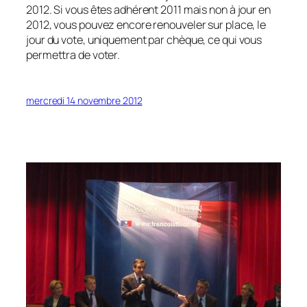
2012. Si vous êtes adhérent 2011 mais non à jour en
2012, vous pouvez encore renouveler sur place, le
jour du vote, uniquement par chèque, ce qui vous
permettra de voter.
mercredi 14 novembre 2012