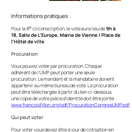
Informations pratiques :
e
Pour la 8
circonscription, le vote aura lieu de
9h à
18, Salle de L’Europe, Mairie de Vienne / Place de
l’Hôtel de ville
.
Procuration
Vous pouvez voter par procuration. Chaque
adhérent de l’UMP peut porter une seule
procuration. Le mandant et la mandataire doivent
appartenir au même bureau de vote. La procuration
peut être téléchargée à partir du lien ci-dessous,
une copie de votre pièce d’identité doit être jointe :
www.francoisfillon.org/pdf/ProcurationCongresUMP.pdf
Qui peut voter
Pour voter vous devez être à jour de cotisation en