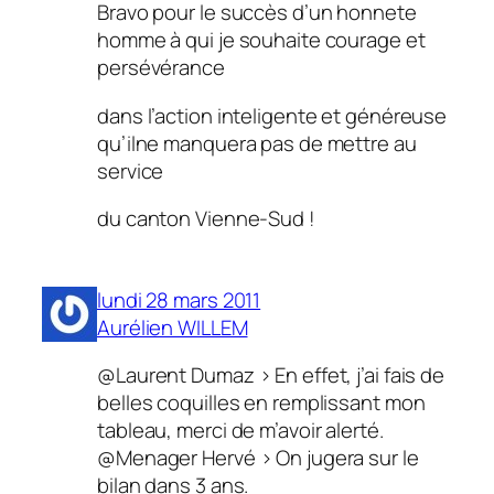
Bravo pour le succès d’un honnete
homme à qui je souhaite courage et
persévérance
dans l’action inteligente et généreuse
qu’ilne manquera pas de mettre au
service
du canton Vienne-Sud !
lundi 28 mars 2011
Aurélien WILLEM
@Laurent Dumaz > En effet, j’ai fais de
belles coquilles en remplissant mon
tableau, merci de m’avoir alerté.
@Menager Hervé > On jugera sur le
bilan dans 3 ans.