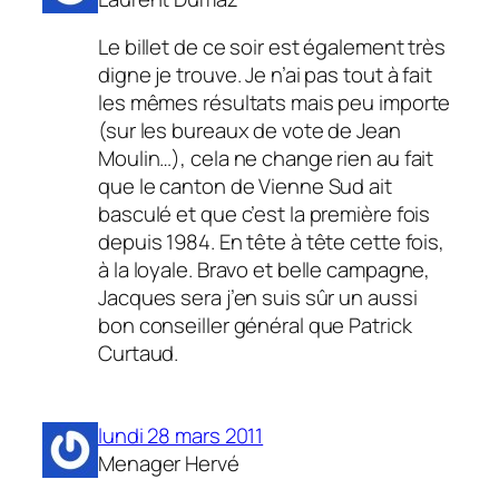
Le billet de ce soir est également très
digne je trouve. Je n’ai pas tout à fait
les mêmes résultats mais peu importe
(sur les bureaux de vote de Jean
Moulin…), cela ne change rien au fait
que le canton de Vienne Sud ait
basculé et que c’est la première fois
depuis 1984. En tête à tête cette fois,
à la loyale. Bravo et belle campagne,
Jacques sera j’en suis sûr un aussi
bon conseiller général que Patrick
Curtaud.
lundi 28 mars 2011
Menager Hervé