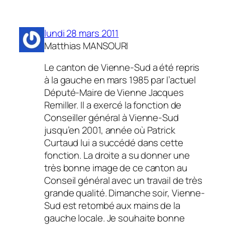
lundi 28 mars 2011
Matthias MANSOURI
Le canton de Vienne-Sud a été repris
à la gauche en mars 1985 par l’actuel
Député-Maire de Vienne Jacques
Remiller. Il a exercé la fonction de
Conseiller général à Vienne-Sud
jusqu’en 2001, année où Patrick
Curtaud lui a succédé dans cette
fonction. La droite a su donner une
très bonne image de ce canton au
Conseil général avec un travail de très
grande qualité. Dimanche soir, Vienne-
Sud est retombé aux mains de la
gauche locale. Je souhaite bonne