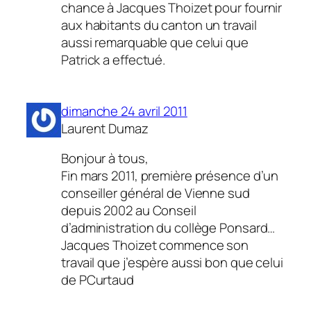
chance à Jacques Thoizet pour fournir
aux habitants du canton un travail
aussi remarquable que celui que
Patrick a effectué.
dimanche 24 avril 2011
Laurent Dumaz
Bonjour à tous,
Fin mars 2011, première présence d’un
conseiller général de Vienne sud
depuis 2002 au Conseil
d’administration du collège Ponsard…
Jacques Thoizet commence son
travail que j’espère aussi bon que celui
de PCurtaud