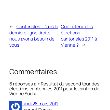
←
Cantonales : Dans la
Que retenir des
dernière ligne droite,
élections
nous avons besoin de
cantonales 2011 à
vous
Vienne ?
→
Commentaires
6 réponses à « Résultat du second tour des
élections cantonales 2011 pour le canton de
Vienne Sud »
lundi 28 mars 2011
Laurent Dumaz