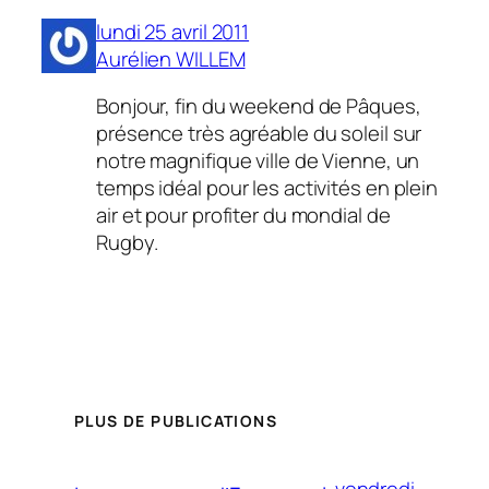
lundi 25 avril 2011
Aurélien WILLEM
Bonjour, fin du weekend de Pâques,
présence très agréable du soleil sur
notre magnifique ville de Vienne, un
temps idéal pour les activités en plein
air et pour profiter du mondial de
Rugby.
PLUS DE PUBLICATIONS
vendredi