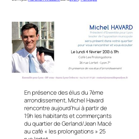
En présence des élus du 7ème
arrondissement, Michel Havard
rencontre aujourd’hui à partir de
19h les habitants et commerçants
du quartier de Gerland/Jean Macé
au café « les prolongations » 25